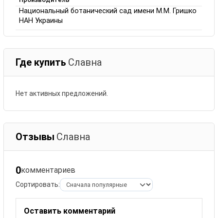
Национальный ботанический сад имени М.М. Гришко
НАН Украины
Где купить
Славна
Нет активных предложений.
Отзывы
Славна
0
комментариев
Сортировать:
Оставить комментарий