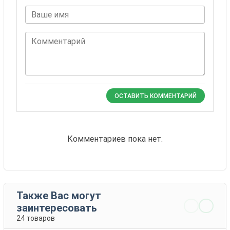
Ваше имя
Комментарий
ОСТАВИТЬ КОММЕНТАРИЙ
Комментариев пока нет.
Также Вас могут
заинтересовать
24 товаров