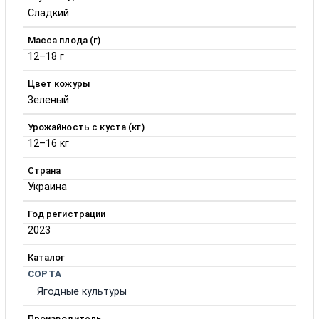
Сладкий
Масса плода (г)
12–18 г
Цвет кожуры
Зеленый
Урожайность с куста (кг)
12–16 кг
Страна
Украина
Год регистрации
2023
Каталог
СОРТА
Ягодные культуры
Производитель