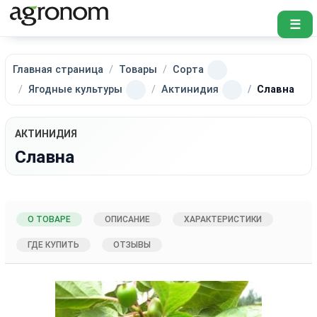
☰
Главная страница
Товары
Сорта
Ягодные культуры
Актинидия
Славна
АКТИНИДИЯ
Славна
О ТОВАРЕ
ОПИСАНИЕ
ХАРАКТЕРИСТИКИ
ГДЕ КУПИТЬ
ОТЗЫВЫ