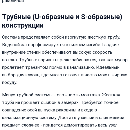
раковиной.
Трубные (U-образные и S-образные)
конструкции
Система представляет собой изогнутую жесткую трубу.
Водяной затвор формируется в нижнем изгибе. Гладкие
внутренние стенки обеспечивают высокую скорость
потока. Трубные варианты реже забиваются, так как мусор
пролетает транзитом прямо в канализацию. Идеальный
выбор для кухонь, где много готовят и часто моют жирную
посуду.
Минус трубной системы - сложность монтажа. Жесткая
труба не прощает ошибок в замерах. Требуется точное
совпадение осей выпуска раковины и входа в
канализационную систему. Достать упавший в слив мелкий
предмет сложнее - придется демонтировать весь узел