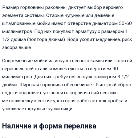
Размер горловины раковины диктует выбор верхнего
элемента системы. Старые чугунные или дешевые
штампованные мойки имеют отверстие диаметром 50-60
миллиметров. Под них покупают арматуру с размером 1
1/2 дюйма (полтора дюйма). Вода уходит медленнее, риск
засора выше.
Современные мойки из искусственного камня или толстой
нержавеющей стали комплектуются отверстием 90
миллиметров. Для них требуется выпуск размером 3 1/2
дюйма. Широкая горловина обеспечивает быстрый сброс
воды и позволяет установить корзинчатый вентиль -
металлическую сеточку, которая работает как пробка и
улавливает крупные куски пищи.
Наличие и форма перелива