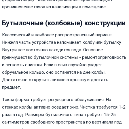
проникновение газов из канализации в помещение.
Бутылочные (колбовые) конструкции
Классический и наиболее распространенный вариант.
Нижняя часть устройства напоминает колбу или бутылку.
Внутри нее постоянно находится вода. Основное
преимущество бутылочной системы - ремонтопригодность
и легкость очистки. Если в слив случайно упадет
обручальное кольцо, оно останется на дне колбы.
Достаточно открутить нижнюю крышку и достать
предмет.
Такая форма требует регулярного обслуживания. На
стенках колбы активно оседает жир. Чистка требуется 1-2
раза в год. Размеры бутылочного типа требуют 15-25
сантиметров свободного пространства по вертикали под