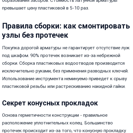
образования засоров. Стоимость латунной арматуры
превышает цену пластиковой в 5-10 раз.
Правила сборки: как смонтировать
узлы без протечек
Покупка дорогой арматуры не гарантирует отсутствие луж
под шкафом. 90% протечек возникает из-за небрежной
сборки. Сборка пластиковых водоотводов производится
исключительно руками, без применения разводных ключей.
Использование инструмента неминуемо приведет к срыву
пластиковой резьбы или растрескиванию накидной гайки.
Секрет конусных прокладок
Основа герметичности конструкции - правильное
расположение уплотнительных колец. Большинство
протечек происходит из-за того, что конусную прокладку