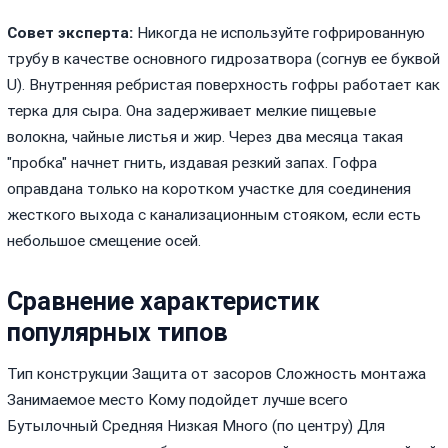
Совет эксперта:
Никогда не используйте гофрированную
трубу в качестве основного гидрозатвора (согнув ее буквой
U). Внутренняя ребристая поверхность гофры работает как
терка для сыра. Она задерживает мелкие пищевые
волокна, чайные листья и жир. Через два месяца такая
"пробка" начнет гнить, издавая резкий запах. Гофра
оправдана только на коротком участке для соединения
жесткого выхода с канализационным стояком, если есть
небольшое смещение осей.
Сравнение характеристик
популярных типов
Тип конструкции Защита от засоров Сложность монтажа
Занимаемое место Кому подойдет лучше всего
Бутылочный Средняя Низкая Много (по центру) Для