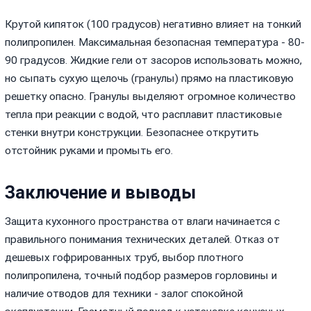
Крутой кипяток (100 градусов) негативно влияет на тонкий
полипропилен. Максимальная безопасная температура - 80-
90 градусов. Жидкие гели от засоров использовать можно,
но сыпать сухую щелочь (гранулы) прямо на пластиковую
решетку опасно. Гранулы выделяют огромное количество
тепла при реакции с водой, что расплавит пластиковые
стенки внутри конструкции. Безопаснее открутить
отстойник руками и промыть его.
Заключение и выводы
Защита кухонного пространства от влаги начинается с
правильного понимания технических деталей. Отказ от
дешевых гофрированных труб, выбор плотного
полипропилена, точный подбор размеров горловины и
наличие отводов для техники - залог спокойной