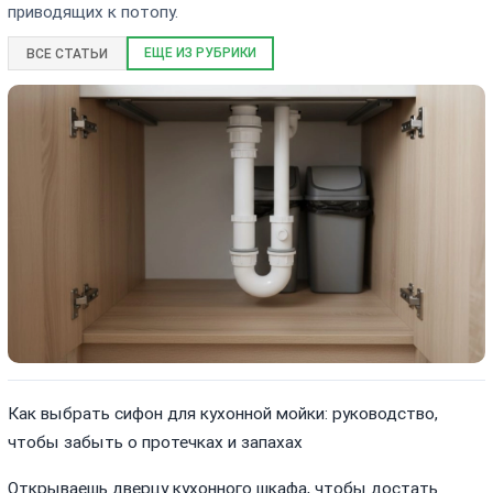
приводящих к потопу.
ЕЩЕ ИЗ РУБРИКИ
ВСЕ СТАТЬИ
Как выбрать сифон для кухонной мойки: руководство,
чтобы забыть о протечках и запахах
Открываешь дверцу кухонного шкафа, чтобы достать