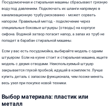
Посудомоечная и стиральная машины сбрасывают грязную
воду под давлением. Подключать их шланги напрямую в
канализационную трубу рискованно - может сорвать
напором. Правильный метод - подключение через
специальные боковые штуцеры (отводы) на корпусе
сифона. Водяной затвор погасит напор, а запах из труб не
попадет в барабан стиральной машины.
Если у вас есть посудомойка, выбирайте модель с одним
штуцером. Если на кухне стоит и стиральная машина, ищите
модель с двумя отводами. Неиспользуемый штуцер
закрывается глухой пробкой, идущей в комплекте. Лучше
купить деталь с запасом функционала, чем позже менять
весь узел при покупке новой техники.
Выбор материала: пластик или
металл