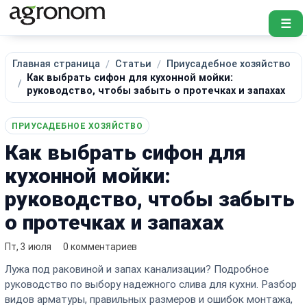
☰
Главная страница
Статьи
Приусадебное хозяйство
Как выбрать сифон для кухонной мойки:
руководство, чтобы забыть о протечках и запахах
ПРИУСАДЕБНОЕ ХОЗЯЙСТВО
Как выбрать сифон для
кухонной мойки:
руководство, чтобы забыть
о протечках и запахах
Пт, 3 июля
0 комментариев
Лужа под раковиной и запах канализации? Подробное
руководство по выбору надежного слива для кухни. Разбор
видов арматуры, правильных размеров и ошибок монтажа,