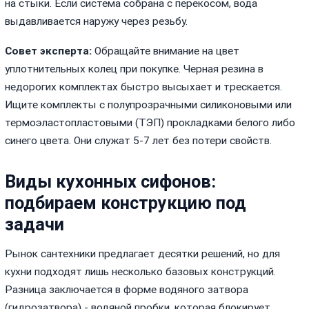
на стыки. Если система собрана с перекосом, вода
выдавливается наружу через резьбу.
Совет эксперта:
Обращайте внимание на цвет
уплотнительных колец при покупке. Черная резина в
недорогих комплектах быстро высыхает и трескается.
Ищите комплекты с полупрозрачными силиконовыми или
термоэластопластовыми (ТЭП) прокладками белого либо
синего цвета. Они служат 5-7 лет без потери свойств.
Виды кухонных сифонов:
подбираем конструкцию под
задачи
Рынок сантехники предлагает десятки решений, но для
кухни подходят лишь несколько базовых конструкций.
Разница заключается в форме водяного затвора
(гидрозатвора) - водяной пробки, которая блокирует