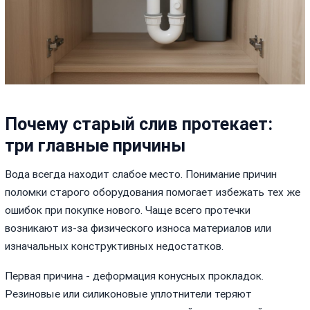
Почему старый слив протекает:
три главные причины
Вода всегда находит слабое место. Понимание причин
поломки старого оборудования помогает избежать тех же
ошибок при покупке нового. Чаще всего протечки
возникают из-за физического износа материалов или
изначальных конструктивных недостатков.
Первая причина - деформация конусных прокладок.
Резиновые или силиконовые уплотнители теряют