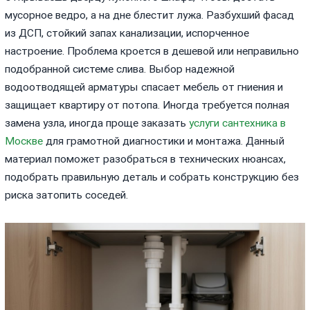
мусорное ведро, а на дне блестит лужа. Разбухший фасад
из ДСП, стойкий запах канализации, испорченное
настроение. Проблема кроется в дешевой или неправильно
подобранной системе слива. Выбор надежной
водоотводящей арматуры спасает мебель от гниения и
защищает квартиру от потопа. Иногда требуется полная
замена узла, иногда проще заказать
услуги сантехника в
Москве
для грамотной диагностики и монтажа. Данный
материал поможет разобраться в технических нюансах,
подобрать правильную деталь и собрать конструкцию без
риска затопить соседей.