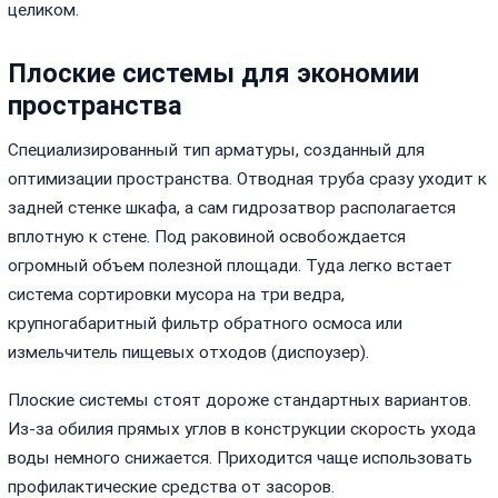
целиком.
Плоские системы для экономии
пространства
Специализированный тип арматуры, созданный для
оптимизации пространства. Отводная труба сразу уходит к
задней стенке шкафа, а сам гидрозатвор располагается
вплотную к стене. Под раковиной освобождается
огромный объем полезной площади. Туда легко встает
система сортировки мусора на три ведра,
крупногабаритный фильтр обратного осмоса или
измельчитель пищевых отходов (диспоузер).
Плоские системы стоят дороже стандартных вариантов.
Из-за обилия прямых углов в конструкции скорость ухода
воды немного снижается. Приходится чаще использовать
профилактические средства от засоров.