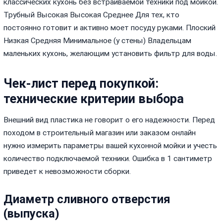
классических кухонь без встраиваемой техники под мойкой.
Трубный Высокая Высокая Среднее Для тех, кто
постоянно готовит и активно моет посуду руками. Плоский
Низкая Средняя Минимальное (у стены) Владельцам
маленьких кухонь, желающим установить фильтр для воды.
Чек-лист перед покупкой:
технические критерии выбора
Внешний вид пластика не говорит о его надежности. Перед
походом в строительный магазин или заказом онлайн
нужно измерить параметры вашей кухонной мойки и учесть
количество подключаемой техники. Ошибка в 1 сантиметр
приведет к невозможности сборки.
Диаметр сливного отверстия
(выпуска)