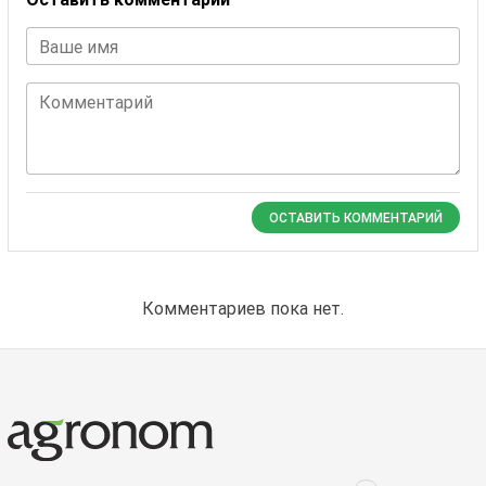
Ваше имя
Комментарий
ОСТАВИТЬ КОММЕНТАРИЙ
Комментариев пока нет.