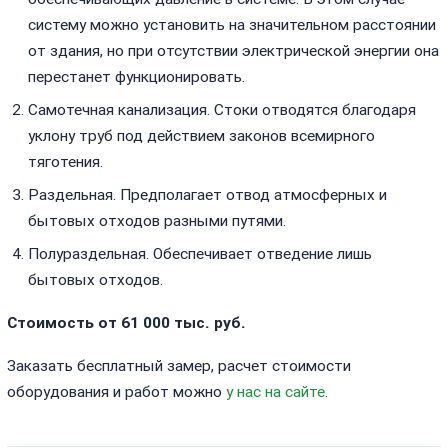
систему можно установить на значительном расстоянии
от здания, но при отсутствии электрической энергии она
перестанет функционировать.
Самотечная канализация. Стоки отводятся благодаря
уклону труб под действием законов всемирного
тяготения.
Раздельная. Предполагает отвод атмосферных и
бытовых отходов разными путями.
Полураздельная. Обеспечивает отведение лишь
бытовых отходов.
Стоимость от 61 000 тыс. руб.
Заказать бесплатный замер, расчет стоимости
оборудования и работ можно
у нас на сайте
.