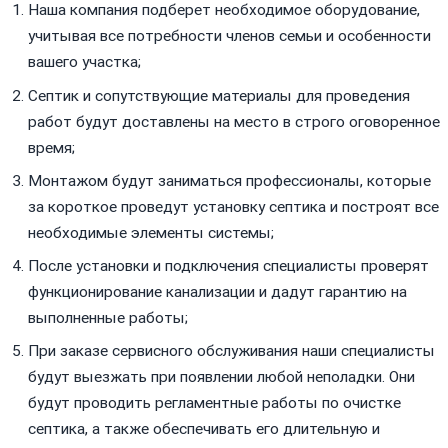
Наша компания подберет необходимое оборудование,
учитывая все потребности членов семьи и особенности
вашего участка;
Септик и сопутствующие материалы для проведения
работ будут доставлены на место в строго оговоренное
время;
Монтажом будут заниматься профессионалы, которые
за короткое проведут установку септика и построят все
необходимые элементы системы;
После установки и подключения специалисты проверят
функционирование канализации и дадут гарантию на
выполненные работы;
При заказе сервисного обслуживания наши специалисты
будут выезжать при появлении любой неполадки. Они
будут проводить регламентные работы по очистке
септика, а также обеспечивать его длительную и