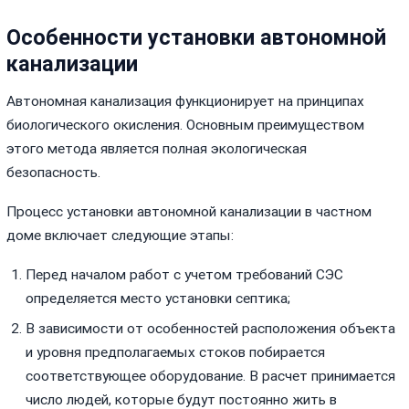
Особенности установки автономной
канализации
Автономная канализация функционирует на принципах
биологического окисления. Основным преимуществом
этого метода является полная экологическая
безопасность.
Процесс установки автономной канализации в частном
доме включает следующие этапы:
Перед началом работ с учетом требований СЭС
определяется место установки септика;
В зависимости от особенностей расположения объекта
и уровня предполагаемых стоков побирается
соответствующее оборудование. В расчет принимается
число людей, которые будут постоянно жить в