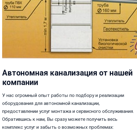
Автономная канализация от нашей
компании
У нас огромный опыт работы по подбору и реализации
оборудования для автономной канализации,
предоставлении услуг монтажа и сервисного обслуживания.
Обратившись к нам, Вы сразу можете получить весь
комплекс услуг и забыть о возможных проблемах: