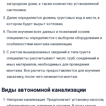
загородном доме, а также количество установленной
сантехники;
Далее определяется уровень грунтовых вод в месте, в
котором будет вырыт котлован;
После изучения всех данных и пожеланий хозяев
специалисты определяются с выбором оборудования и
особенностями монтажа канализации;
С учетом вышеуказанных сведений и типа грунта
специалисты рассчитывают число труб, соединений и
иных материалов, необходимых для проведения
монтажа. Все расчеты предоставляются для изучения
заказчику, после чего начинается монтаж.
Виды автономной канализации
Напорная канализация. Предполагает установку насосов,
обеспечивающих давление в системе. В этом случае