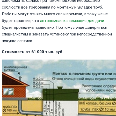
сэкономить, однако при таком подходе необходимо
соблюсти все требования по монтажу и укладке труб.
Работы могут отнять много сил и времени, к тому же не
будет гарантии, что
автономная канализация для дачи
будет проведена правильно. Поэтому лучше довериться
специалистам и заказать установку при непосредственной
покупке септика.
Стоимость от 61 000 тыс. руб.