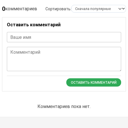
0
комментариев
Сортировать:
Оставить комментарий
Ваше имя
Комментарий
ОСТАВИТЬ КОММЕНТАРИЙ
Комментариев пока нет.