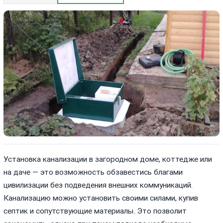
Установка канализации в загородном доме, коттедже или
на даче — это возможность обзавестись благами
цивилизации без подведения внешних коммуникаций.
Канализацию можно установить своими силами, купив
септик и сопутствующие материалы. Это позволит