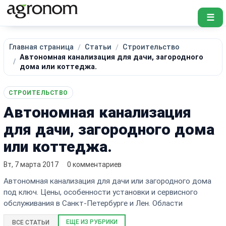
☰
Главная страница
Статьи
Строительство
Автономная канализация для дачи, загородного
дома или коттеджа.
СТРОИТЕЛЬСТВО
Автономная канализация
для дачи, загородного дома
или коттеджа.
Вт, 7 марта 2017
0 комментариев
Автономная канализация для дачи или загородного дома
под ключ. Цены, особенности установки и сервисного
обслуживания в Санкт-Петербурге и Лен. Области
ЕЩЕ ИЗ РУБРИКИ
ВСЕ СТАТЬИ