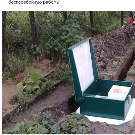
бесперебойную работу.