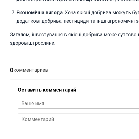
Економічна вигода
: Хоча якісні добрива можуть б
додаткові добрива, пестициди та інші агрономічні 
Загалом, інвестування в якісні добрива може суттєво
здоровіші рослини.
0
комментариев
Оставить комментарий
Ваше имя
Комментарий