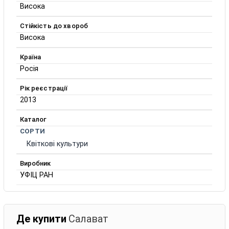
Висока
Стійкість до хвороб
Висока
Країна
Росія
Рік реєстрації
2013
Каталог
СОРТИ
Квіткові культури
Виробник
УФІЦ РАН
Де купити
Салават