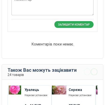
ЗАЛИШИТИ КОМЕНТАР
Коментарів поки немає.
Також Вас можуть зацікавити
24 товарів
Уралець
Сережа
Наукові установи
Наукові установи