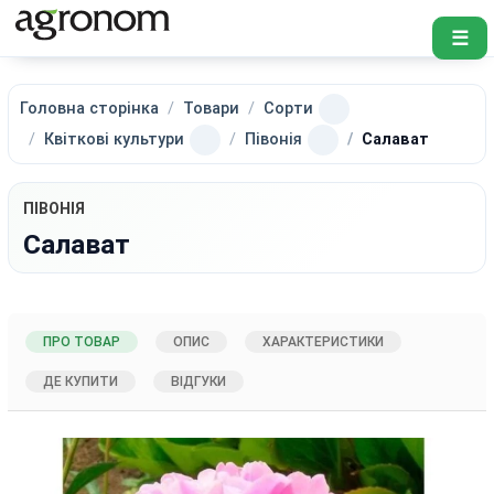
☰
Головна сторінка
Товари
Сорти
Квіткові культури
Півонія
Салават
ПІВОНІЯ
Салават
ПРО ТОВАР
ОПИС
ХАРАКТЕРИСТИКИ
ДЕ КУПИТИ
ВІДГУКИ