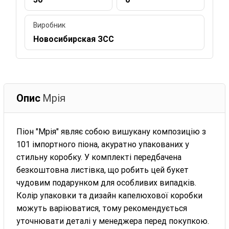
Виробник
Новосибирская ЗСС
Опис
Мрія
Піон "Мрія" являє собою вишукану композицію з
101 імпортного піона, акуратно упакованих у
стильну коробку. У комплекті передбачена
безкоштовна листівка, що робить цей букет
чудовим подарунком для особливих випадків.
Колір упаковки та дизайн капелюхової коробки
можуть варіюватися, тому рекомендується
уточнювати деталі у менеджера перед покупкою.