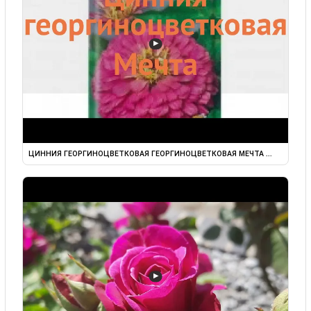
▶
ЦИННИЯ ГЕОРГИНОЦВЕТКОВАЯ ГЕОРГИНОЦВЕТКОВАЯ МЕЧТА ...
▶