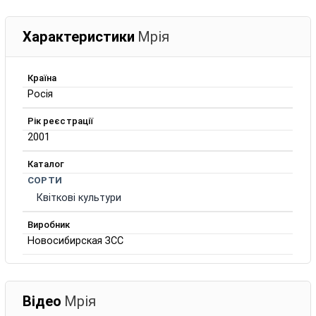
Характеристики
Мрія
Країна
Росія
Рік реєстрації
2001
Каталог
СОРТИ
Квіткові культури
Виробник
Новосибирская ЗСС
Відео
Мрія