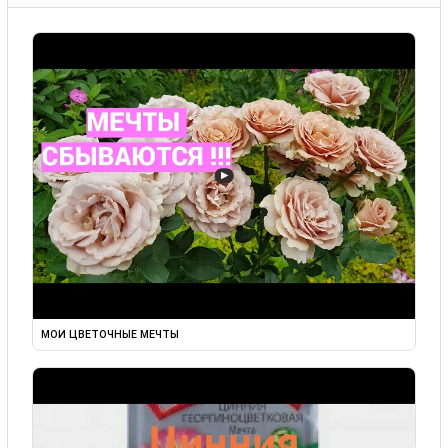
▶
МОИ ЦВЕТОЧНЫЕ МЕЧТЫ