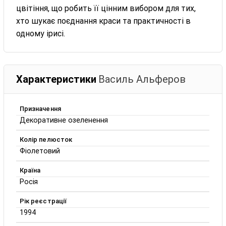
цвітіння, що робить її цінним вибором для тих,
хто шукає поєднання краси та практичності в
одному ірисі.
Характеристики
Василь Альферов
Призначення
Декоративне озеленення
Колір пелюсток
Фіолетовий
Країна
Росія
Рік реєстрації
1994