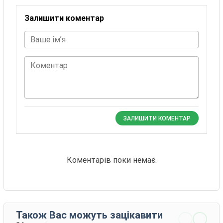
Залишити коментар
Ваше імʼя
Коментар
ЗАЛИШИТИ КОМЕНТАР
Коментарів поки немає.
Також Вас можуть зацікавити