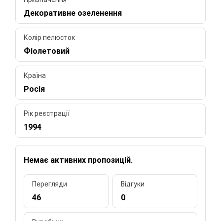
Декоративне озеленення
Колір пелюсток
Фіолетовий
Країна
Росія
Рік реєстрації
1994
Немає активних пропозицій.
Перегляди
Відгуки
46
0