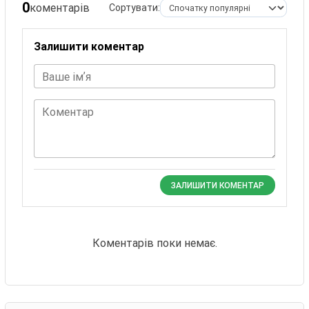
0
коментарів
Сортувати:
Залишити коментар
Ваше імʼя
Коментар
ЗАЛИШИТИ КОМЕНТАР
Коментарів поки немає.