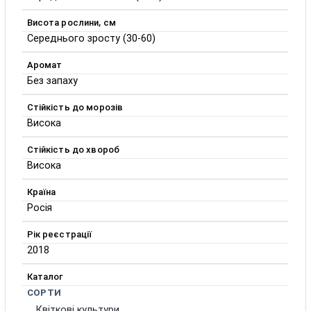
Висота рослини, см
Середнього зросту (30-60)
Аромат
Без запаху
Стійкість до морозів
Висока
Стійкість до хвороб
Висока
Країна
Росія
Рік реєстрації
2018
Каталог
СОРТИ
Квіткові культури