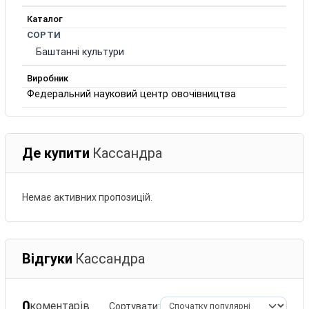
Каталог
СОРТИ
Баштанні культури
Виробник
Федеральний науковий центр овочівництва
Де купити
Кассандра
Немає активних пропозицій.
Відгуки
Кассандра
0
коментарів
Сортувати: