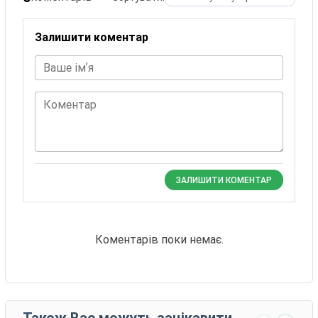
Залишити коментар
Ваше імʼя
Коментар
ЗАЛИШИТИ КОМЕНТАР
Коментарів поки немає.
Також Вас можуть зацікавити