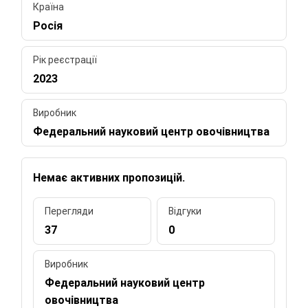
Країна
Росія
Рік реєстрації
2023
Виробник
Федеральний науковий центр овочівництва
Немає активних пропозицій.
Перегляди
Відгуки
37
0
Виробник
Федеральний науковий центр
овочівництва