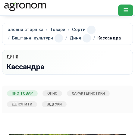
☰
Головна сторінка
Товари
Сорти
Баштанні культури
Диня
Кассандра
ДИНЯ
Кассандра
ПРО ТОВАР
ОПИС
ХАРАКТЕРИСТИКИ
ДЕ КУПИТИ
ВІДГУКИ