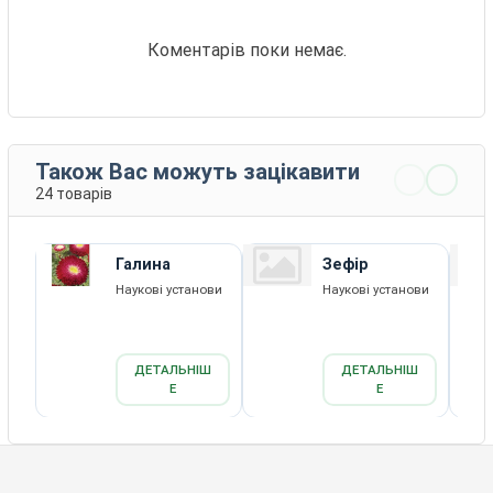
Коментарів поки немає.
Також Вас можуть зацікавити
24 товарів
Галина
Зефір
Наукові установи
Наукові установи
ДЕТАЛЬНІШ
ДЕТАЛЬНІШ
Е
Е