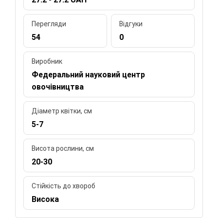
Перегляди
Відгуки
54
0
Виробник
Федеральний науковий центр
овочівництва
Діаметр квітки, см
5-7
Висота рослини, см
20-30
Стійкість до хвороб
Висока