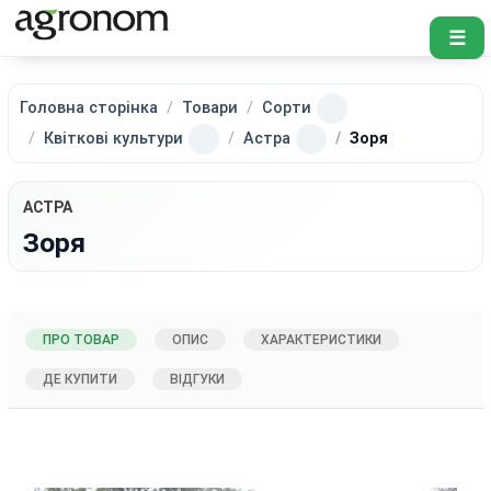
☰
Головна сторінка
Товари
Сорти
Квіткові культури
Астра
Зоря
АСТРА
Зоря
ПРО ТОВАР
ОПИС
ХАРАКТЕРИСТИКИ
ДЕ КУПИТИ
ВІДГУКИ