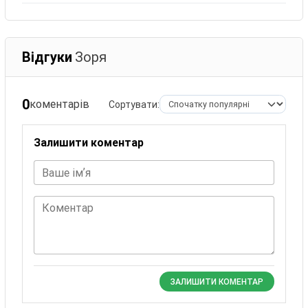
Відгуки
Зоря
0
коментарів
Сортувати:
Залишити коментар
Ваше імʼя
Коментар
ЗАЛИШИТИ КОМЕНТАР