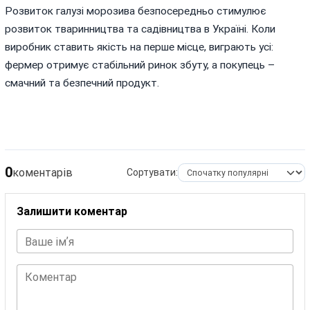
Розвиток галузі морозива безпосередньо стимулює
розвиток тваринництва та садівництва в Україні. Коли
виробник ставить якість на перше місце, виграють усі:
фермер отримує стабільний ринок збуту, а покупець –
смачний та безпечний продукт.
0
коментарів
Сортувати:
Залишити коментар
Ваше імʼя
Коментар