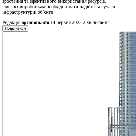
зростання та ефективного використання ресурсів,
сільгоспвиробникам необхідно мати надійні та сучасні
інфраструктурні об’єкти.
Редакція
agronom.info
14 червня 2023
2 хв читання
Поділитися