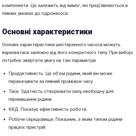
компоненти. Це залежить від вимог, які пред’являються в
певних умовах до гідронасоса.
Основні характеристики
Основні характеристики шестеренного насоса можуть
варіюватися залежно від його конкретного типу. При виборі
потрібно звертати увагу на такі параметри:
Продуктивність. Це об’єм рідини, який він може
перекачувати за певний проміжок часу.
Тиск. Здатність створювати силу, необхідну для
переміщення рідини.
ККД. Показує ефективність роботи.
Робоче середовище. Показник, з яким типом рідини
працює пристрій.