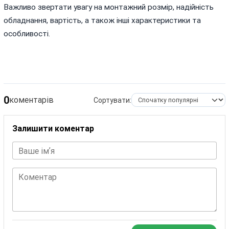
Важливо звертати увагу на монтажний розмір, надійність
обладнання, вартість, а також інші характеристики та
особливості.
0
коментарів
Сортувати:
Залишити коментар
Ваше імʼя
Коментар