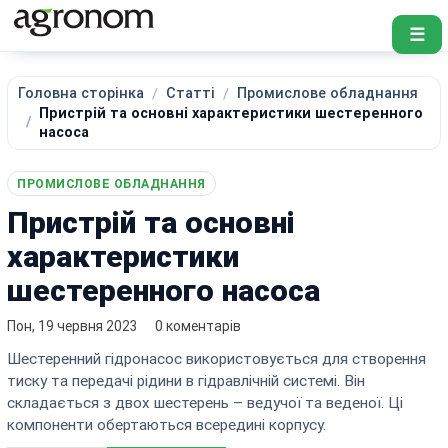
☰
Головна сторінка
Статті
Промислове обладнання
Пристрій та основні характеристики шестеренного
насоса
ПРОМИСЛОВЕ ОБЛАДНАННЯ
Пристрій та основні
характеристики
шестеренного насоса
Пон, 19 червня 2023
0 коментарів
Шестеренний гідронасос використовується для створення
тиску та передачі рідини в гідравлічній системі. Він
складається з двох шестерень – ведучої та веденої. Ці
компоненти обертаються всередині корпусу.