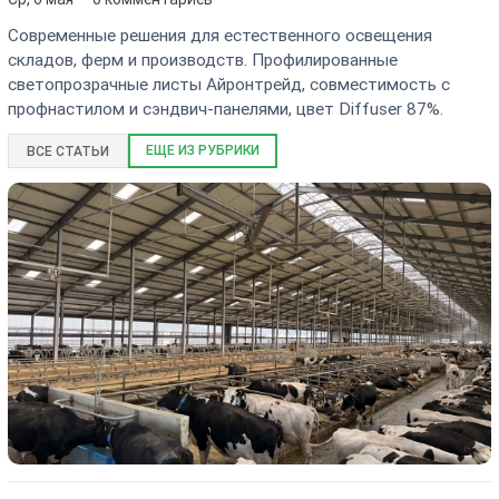
Современные решения для естественного освещения
складов, ферм и производств. Профилированные
светопрозрачные листы Айронтрейд, совместимость с
профнастилом и сэндвич-панелями, цвет Diffuser 87%.
ЕЩЕ ИЗ РУБРИКИ
ВСЕ СТАТЬИ