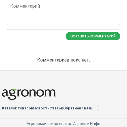
Комментарий
ОСТАВИТЬ КОММЕНТАРИЙ
Комментариев пока нет.
Каталог товаров
Новости
Статьи
Обратная связь
RSS
Агрономический портал Агроном.Инфо