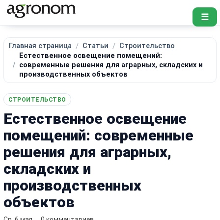
☰
Главная страница
Статьи
Строительство
Естественное освещение помещений:
современные решения для аграрных, складских и
производственных объектов
СТРОИТЕЛЬСТВО
Естественное освещение
помещений: современные
решения для аграрных,
складских и
производственных
объектов
Ср, 6 мая
0 комментариев