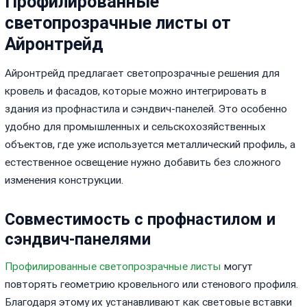
Профилированные
светопрозрачные листы от
Айронтрейд
Айронтрейд предлагает светопрозрачные решения для
кровель и фасадов, которые можно интегрировать в
здания из профнастила и сэндвич-панелей. Это особенно
удобно для промышленных и сельскохозяйственных
объектов, где уже используется металлический профиль, а
естественное освещение нужно добавить без сложного
изменения конструкции.
Совместимость с профнастилом и
сэндвич-панелями
Профилированные светопрозрачные листы
могут
повторять геометрию кровельного или стенового профиля.
Благодаря этому их устанавливают как световые вставки