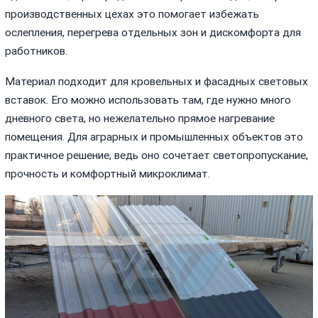
производственных цехах это помогает избежать
ослепления, перегрева отдельных зон и дискомфорта для
работников.
Материал подходит для кровельных и фасадных световых
вставок. Его можно использовать там, где нужно много
дневного света, но нежелательно прямое нагревание
помещения. Для аграрных и промышленных объектов это
практичное решение, ведь оно сочетает светопропускание,
прочность и комфортный микроклимат.