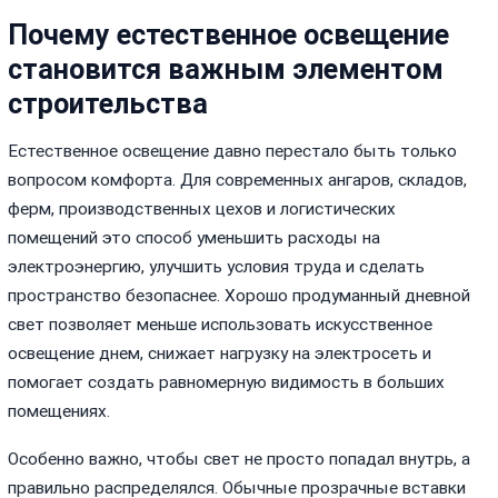
Почему естественное освещение
становится важным элементом
строительства
Естественное освещение давно перестало быть только
вопросом комфорта. Для современных ангаров, складов,
ферм, производственных цехов и логистических
помещений это способ уменьшить расходы на
электроэнергию, улучшить условия труда и сделать
пространство безопаснее. Хорошо продуманный дневной
свет позволяет меньше использовать искусственное
освещение днем, снижает нагрузку на электросеть и
помогает создать равномерную видимость в больших
помещениях.
Особенно важно, чтобы свет не просто попадал внутрь, а
правильно распределялся. Обычные прозрачные вставки