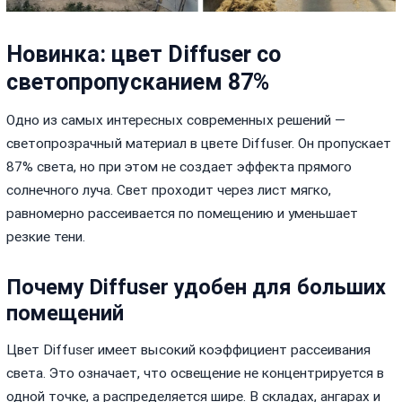
Новинка: цвет Diffuser со
светопропусканием 87%
Одно из самых интересных современных решений —
светопрозрачный материал в цвете Diffuser. Он пропускает
87% света, но при этом не создает эффекта прямого
солнечного луча. Свет проходит через лист мягко,
равномерно рассеивается по помещению и уменьшает
резкие тени.
Почему Diffuser удобен для больших
помещений
Цвет Diffuser имеет высокий коэффициент рассеивания
света. Это означает, что освещение не концентрируется в
одной точке, а распределяется шире. В складах, ангарах и