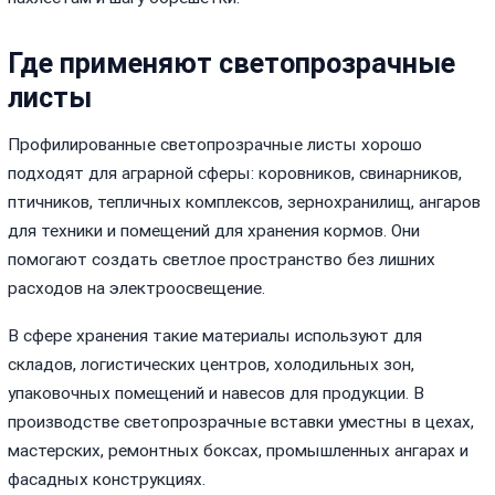
Где применяют светопрозрачные
листы
Профилированные светопрозрачные листы хорошо
подходят для аграрной сферы: коровников, свинарников,
птичников, тепличных комплексов, зернохранилищ, ангаров
для техники и помещений для хранения кормов. Они
помогают создать светлое пространство без лишних
расходов на электроосвещение.
В сфере хранения такие материалы используют для
складов, логистических центров, холодильных зон,
упаковочных помещений и навесов для продукции. В
производстве светопрозрачные вставки уместны в цехах,
мастерских, ремонтных боксах, промышленных ангарах и
фасадных конструкциях.