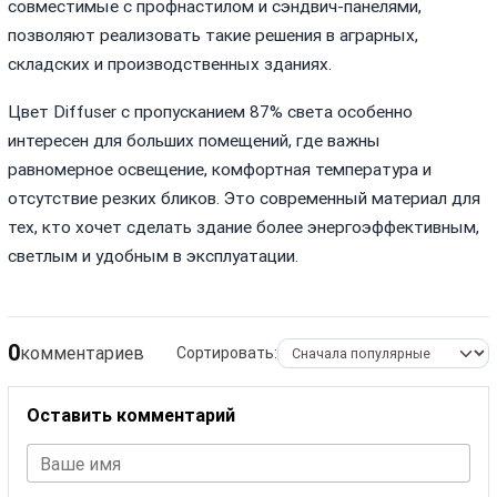
совместимые с профнастилом и сэндвич-панелями,
позволяют реализовать такие решения в аграрных,
складских и производственных зданиях.
Цвет Diffuser с пропусканием 87% света особенно
интересен для больших помещений, где важны
равномерное освещение, комфортная температура и
отсутствие резких бликов. Это современный материал для
тех, кто хочет сделать здание более энергоэффективным,
светлым и удобным в эксплуатации.
0
комментариев
Сортировать:
Оставить комментарий
Ваше имя