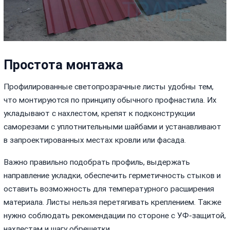
Простота монтажа
Профилированные светопрозрачные листы удобны тем,
что монтируются по принципу обычного профнастила. Их
укладывают с нахлестом, крепят к подконструкции
саморезами с уплотнительными шайбами и устанавливают
в запроектированных местах кровли или фасада.
Важно правильно подобрать профиль, выдержать
направление укладки, обеспечить герметичность стыков и
оставить возможность для температурного расширения
материала. Листы нельзя перетягивать креплением. Также
нужно соблюдать рекомендации по стороне с УФ-защитой,
нахлестам и шагу обрешетки.