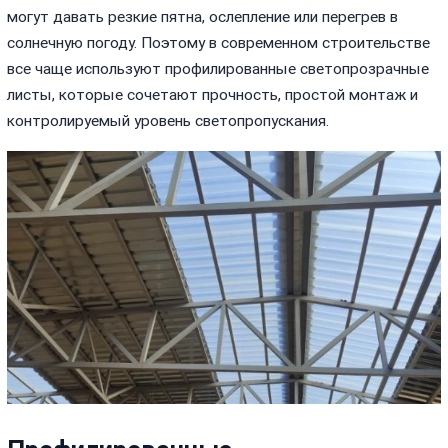
могут давать резкие пятна, ослепление или перегрев в
солнечную погоду. Поэтому в современном строительстве
все чаще используют профилированные светопрозрачные
листы, которые сочетают прочность, простой монтаж и
контролируемый уровень светопропускания.