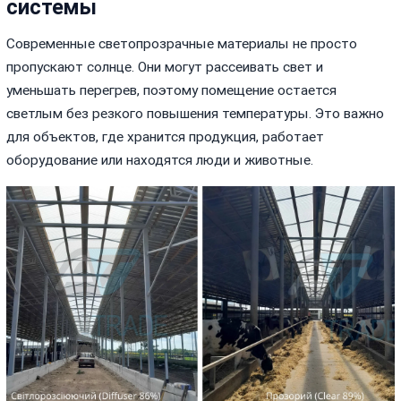
системы
Современные светопрозрачные материалы не просто
пропускают солнце. Они могут рассеивать свет и
уменьшать перегрев, поэтому помещение остается
светлым без резкого повышения температуры. Это важно
для объектов, где хранится продукция, работает
оборудование или находятся люди и животные.