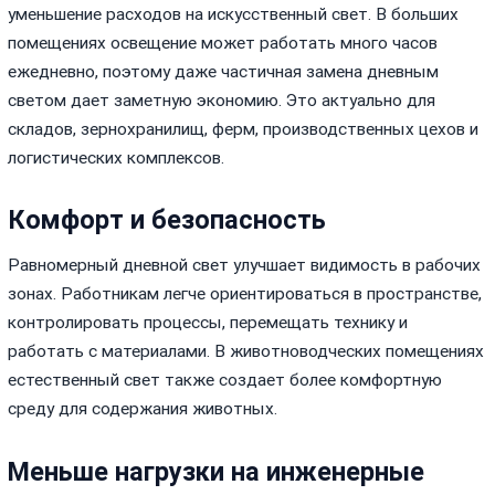
уменьшение расходов на искусственный свет. В больших
помещениях освещение может работать много часов
ежедневно, поэтому даже частичная замена дневным
светом дает заметную экономию. Это актуально для
складов, зернохранилищ, ферм, производственных цехов и
логистических комплексов.
Комфорт и безопасность
Равномерный дневной свет улучшает видимость в рабочих
зонах. Работникам легче ориентироваться в пространстве,
контролировать процессы, перемещать технику и
работать с материалами. В животноводческих помещениях
естественный свет также создает более комфортную
среду для содержания животных.
Меньше нагрузки на инженерные