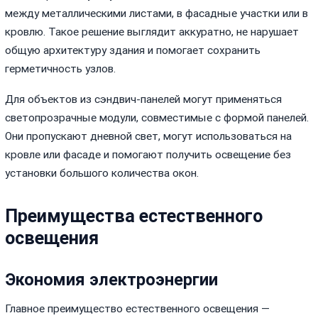
между металлическими листами, в фасадные участки или в
кровлю. Такое решение выглядит аккуратно, не нарушает
общую архитектуру здания и помогает сохранить
герметичность узлов.
Для объектов из сэндвич-панелей могут применяться
светопрозрачные модули, совместимые с формой панелей.
Они пропускают дневной свет, могут использоваться на
кровле или фасаде и помогают получить освещение без
установки большого количества окон.
Преимущества естественного
освещения
Экономия электроэнергии
Главное преимущество естественного освещения —