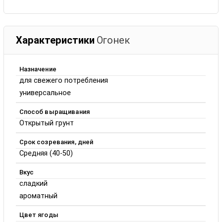
Характеристики
Огонек
Назначение
для свежего потребления
универсальное
Способ выращивания
Открытый грунт
Срок созревания, дней
Средняя (40-50)
Вкус
сладкий
ароматный
Цвет ягоды