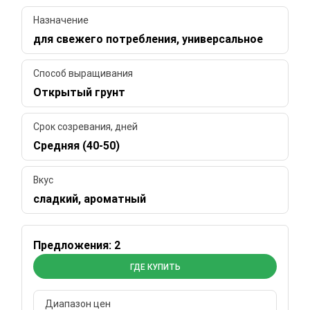
Назначение
для свежего потребления, универсальное
Способ выращивания
Открытый грунт
Срок созревания, дней
Средняя (40-50)
Вкус
сладкий, ароматный
Предложения: 2
ГДЕ КУПИТЬ
Диапазон цен