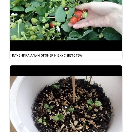
▶
КЛУБНИКА АЛЫЙ ОГОНЕК И ВКУС ДЕТСТВА
▶