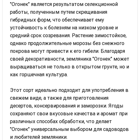
"Огонек" является результатом селекционной
работы, полученным путем скрещивания
гибридных форм, что обеспечивает ему
устойчивость к болезням на низком уровне и
средний срок созревания. Растение зимостойкое,
однако продолжительные морозы без снежного
покрова могут привести к его гибели. Благодаря
своей декоративности, земляника "Огонек" может
выращиваться не только в открытом грунте, но и
как горшечная культура.
Этот сорт идеально подходит для употребления в
свежем виде, а также для приготовления
десертов, консервирования и заморозки. Ягоды
сохраняют свои вкусовые качества и аромат при
различных способах обработки, что делает
"Огонек" универсальным выбором для садоводов
и любителей земляники.