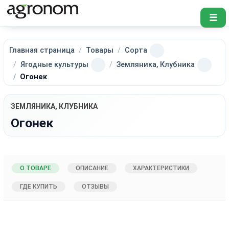
☰
Главная страница
Товары
Сорта
Ягодные культуры
Земляника, Клубника
Огонек
ЗЕМЛЯНИКА, КЛУБНИКА
Огонек
О ТОВАРЕ
ОПИСАНИЕ
ХАРАКТЕРИСТИКИ
ГДЕ КУПИТЬ
ОТЗЫВЫ