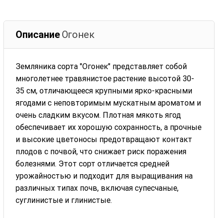
Описание
Огонек
Земляника сорта "Огонек" представляет собой
многолетнее травянистое растение высотой 30-
35 см, отличающееся крупными ярко-красными
ягодами с неповторимым мускатным ароматом и
очень сладким вкусом. Плотная мякоть ягод
обеспечивает их хорошую сохранность, а прочные
и высокие цветоносы предотвращают контакт
плодов с почвой, что снижает риск поражения
болезнями. Этот сорт отличается средней
урожайностью и подходит для выращивания на
различных типах почв, включая супесчаные,
суглинистые и глинистые.