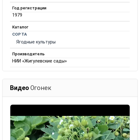
Год регистрации
1979
Каталог
СОРТА
Ягодные культуры
Производитель
НИИ «Жигулевские сады»
Видео
Огонек