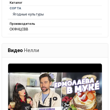
Каталог
СОРТА
Ягодные культуры
Производитель
СКФНЦСВВ
Видео
Нелли
▶