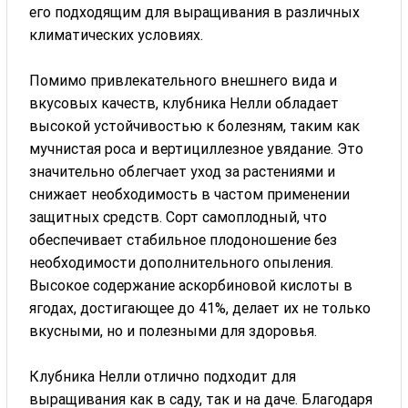
его подходящим для выращивания в различных
климатических условиях.
Помимо привлекательного внешнего вида и
вкусовых качеств, клубника Нелли обладает
высокой устойчивостью к болезням, таким как
мучнистая роса и вертициллезное увядание. Это
значительно облегчает уход за растениями и
снижает необходимость в частом применении
защитных средств. Сорт самоплодный, что
обеспечивает стабильное плодоношение без
необходимости дополнительного опыления.
Высокое содержание аскорбиновой кислоты в
ягодах, достигающее до 41%, делает их не только
вкусными, но и полезными для здоровья.
Клубника Нелли отлично подходит для
выращивания как в саду, так и на даче. Благодаря