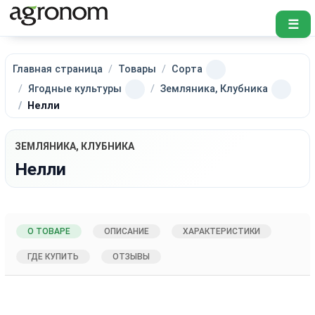
☰
Главная страница
Товары
Сорта
Ягодные культуры
Земляника, Клубника
Нелли
ЗЕМЛЯНИКА, КЛУБНИКА
Нелли
О ТОВАРЕ
ОПИСАНИЕ
ХАРАКТЕРИСТИКИ
ГДЕ КУПИТЬ
ОТЗЫВЫ