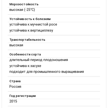
Морозостойкость
высокая (-25°C)
Устойчивость к болезням
устойчива к мучнистой росе
устойчива к вертициллезу
Транспортабельность
высокая
Особенности сорта
длительный период плодоношения
устойчива к засухе
подходит для промышленного выращивания
Страна
Россия
Год регистрации
2015