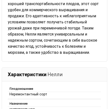
хорошей транспортабельности плодов, этот сорт
удобен для коммерческого выращивания и
продажи. Его адаптивность к неблагоприятным
условиям позволяет получать стабильный
урожай даже при переменчивой погоде. Таким
образом, Нелли является универсальным и
надежным сортом, сочетающим в себе высокое
качество ягод, устойчивость к болезням и
морозам, а также удобство в выращивании.
Характеристики
Нелли
Плодоношение
Неремонтантный сорт
Назначение