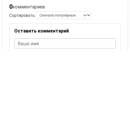
0
комментариев
Сортировать:
Оставить комментарий
Ваше имя
Комментарий
ОСТАВИТЬ КОММЕНТАРИЙ
Комментариев пока нет.