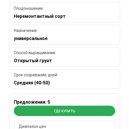
Плодоношение
Неремонтантный сорт
Назначение
универсальное
Способ выращивания
Открытый грунт
Срок созревания, дней
Средняя (40-50)
Предложения: 5
ГДЕ КУПИТЬ
Диапазон цен