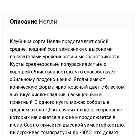
Описание
Нелли
Клубника сорта Нелли представляет собой
средне-поздний сорт земляники с высокими
показателями урожайности и морозостойкости.
Кусты среднерослые, полураскидистые, с
хорошей облиственностью, что способствует
обильному плодоношению. Ягоды имеют
коническую форму, ярко-красный цвет с блеском,
а их вкус кисло-сладкий, насыщенный и
приятный. С одного куста можно собрать в
среднем около 1,5 кг сочных плодов, созревание
которых начинается в июне и продолжается в
июле. Сорт отличается высокой зимостойкостью,
выдерживая температуры до -30°С, что делает