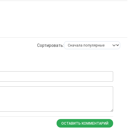
Сортировать:
ОСТАВИТЬ КОММЕНТАРИЙ