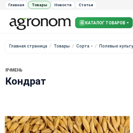
Главная
Товары
Новости
Статьи
☰
КАТАЛОГ ТОВАРОВ
Главная страница
Товары
Сорта
Полевые культ
ЯЧМЕНЬ
Кондрат