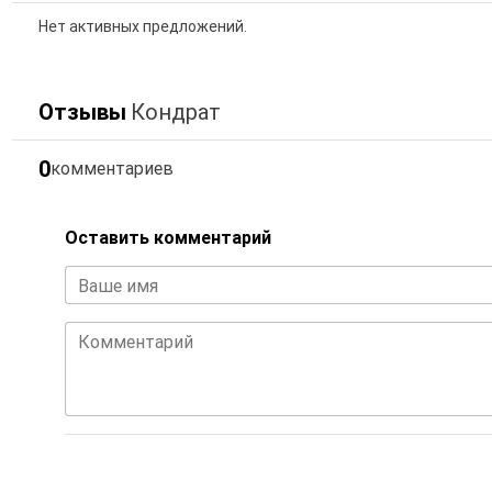
Нет активных предложений.
Отзывы
Кондрат
0
комментариев
Оставить комментарий
Ваше имя
Комментарий