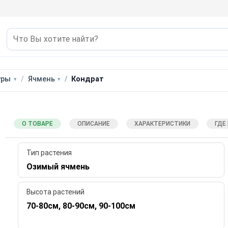
уры
Ячмень
Кондрат
О ТОВАРЕ
ОПИСАНИЕ
ХАРАКТЕРИСТИКИ
ГДЕ
Тип растения
Озимый ячмень
Высота растений
70-80см, 80-90см, 90-100см