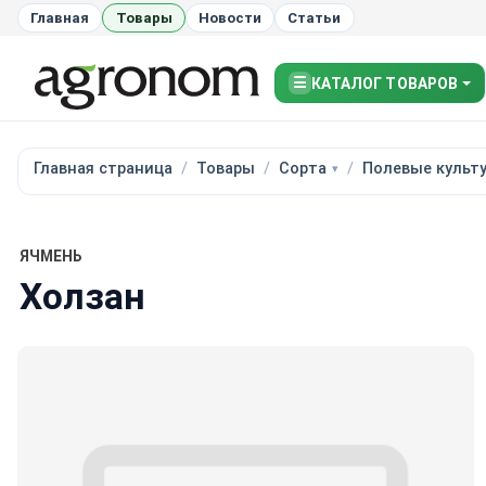
Главная
Товары
Новости
Статьи
☰
КАТАЛОГ ТОВАРОВ
Главная страница
Товары
Сорта
Полевые культ
ЯЧМЕНЬ
Холзан