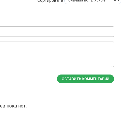
Сортировать:
ОСТАВИТЬ КОММЕНТАРИЙ
в пока нет.