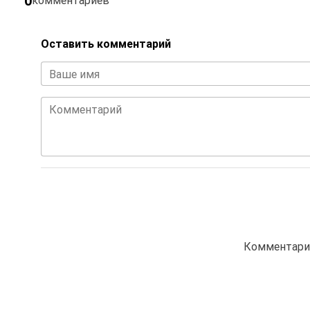
0
комментариев
Оставить комментарий
Ваше имя
Комментарий
Комментарие