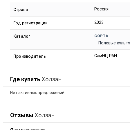
Россия
Страна
2023
Год регистрации
СОРТА
Каталог
Полевые культ
СамНЦ РАН
Производитель
Где купить
Холзан
Нет активных предложений.
Отзывы
Холзан