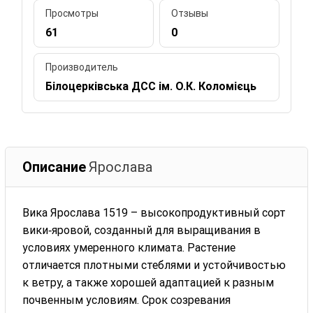
Просмотры
Отзывы
61
0
Производитель
Білоцерківська ДСС ім. О.К. Коломієць
Описание
Ярослава
Вика Ярослава 1519 – высокопродуктивный сорт
вики‑яровой, созданный для выращивания в
условиях умеренного климата. Растение
отличается плотными стеблями и устойчивостью
к ветру, а также хорошей адаптацией к разным
почвенным условиям. Срок созревания