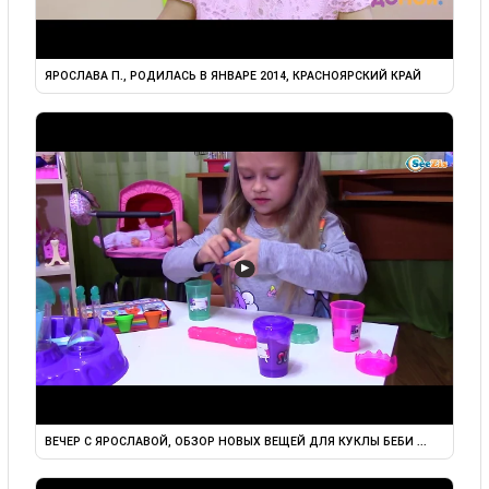
ЯРОСЛАВА П., РОДИЛАСЬ В ЯНВАРЕ 2014, КРАСНОЯРСКИЙ КРАЙ
▶
ВЕЧЕР С ЯРОСЛАВОЙ, ОБЗОР НОВЫХ ВЕЩЕЙ ДЛЯ КУКЛЫ БЕБИ ...