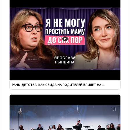
▶
РАНЫ ДЕТСТВА: КАК ОБИДА НА РОДИТЕЛЕЙ ВЛИЯЕТ НА ...