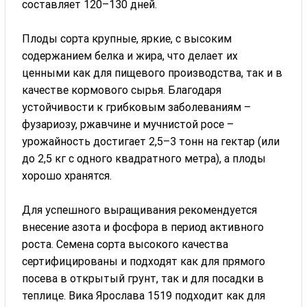
составляет 120–130 дней.
Плоды сорта крупные, яркие, с высоким
содержанием белка и жира, что делает их
ценными как для пищевого производства, так и в
качестве кормового сырья. Благодаря
устойчивости к грибковым заболеваниям –
фузариозу, ржавчине и мучнистой росе –
урожайность достигает 2,5–3 тонн на гектар (или
до 2,5 кг с одного квадратного метра), а плоды
хорошо хранятся.
Для успешного выращивания рекомендуется
внесение азота и фосфора в период активного
роста. Семена сорта высокого качества
сертифицированы и подходят как для прямого
посева в открытый грунт, так и для посадки в
теплице. Вика Ярослава 1519 подходит как для