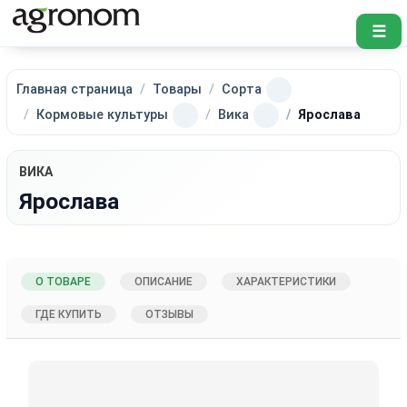
☰
Главная страница
Товары
Сорта
Кормовые культуры
Вика
Ярослава
ВИКА
Ярослава
О ТОВАРЕ
ОПИСАНИЕ
ХАРАКТЕРИСТИКИ
ГДЕ КУПИТЬ
ОТЗЫВЫ