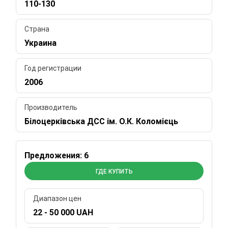
110-130
Страна
Украина
Год регистрации
2006
Производитель
Білоцерківська ДСС ім. О.К. Коломієць
Предложения: 6
ГДЕ КУПИТЬ
Диапазон цен
22 - 50 000 UAH