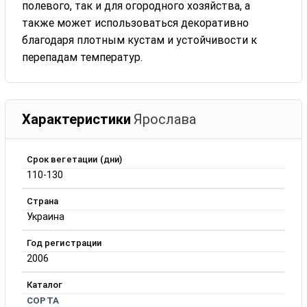
полевого, так и для огородного хозяйства, а
также может использоваться декоративно
благодаря плотным кустам и устойчивости к
перепадам температур.
Характеристики
Ярослава
Срок вегетации (дни)
110-130
Страна
Украина
Год регистрации
2006
Каталог
СОРТА