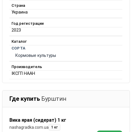
Страна
Украина
Год регистрации
2023
Каталог
СОРТА
Кормовые культуры
Производитель
ІКСГП НААН
Где купить
Бурштин
Вика ярая (сидерат) 1 кг
nashagradka.com.ua
1 кг