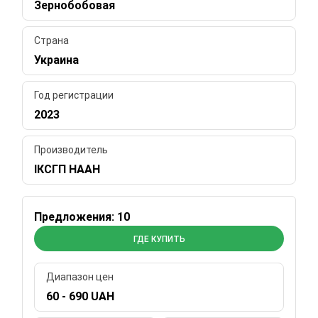
Зернобобовая
Страна
Украина
Год регистрации
2023
Производитель
ІКСГП НААН
Предложения: 10
ГДЕ КУПИТЬ
Диапазон цен
60 - 690 UAH