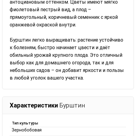
антоциановым оттенком. Цветы имеют мягко
фиолетовый пестрый вид, а плод –
прямоугольный, коричневый семенник с яркой
оранжевой окраской внутри.
Бурштин легко выращивать: растение устойчиво
к болезням, быстро начинает цвести и даёт
обильный урожай крупного плода. Это отличный
выбор как для домашнего огорода, так и для
небольших садов – он добавит яркости и пользы
в любой уголок вашего участка.
Характеристики
Бурштин
Тип культуры
Зернобобовая