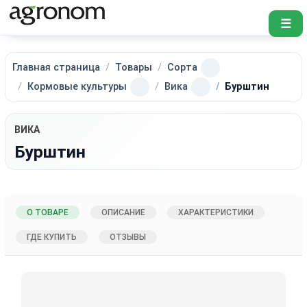
☰
Главная страница
Товары
Сорта
Кормовые культуры
Вика
Бурштин
ВИКА
Бурштин
О ТОВАРЕ
ОПИСАНИЕ
ХАРАКТЕРИСТИКИ
ГДЕ КУПИТЬ
ОТЗЫВЫ