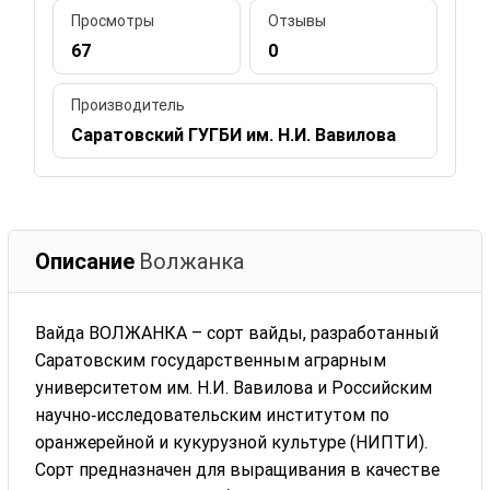
Просмотры
Отзывы
67
0
Производитель
Саратовский ГУГБИ им. Н.И. Вавилова
Описание
Волжанка
Вайда ВОЛЖАНКА – сорт вайды, разработанный
Саратовским государственным аграрным
университетом им. Н.И. Вавилова и Российским
научно‑исследовательским институтом по
оранжерейной и кукурузной культуре (НИПТИ).
Сорт предназначен для выращивания в качестве