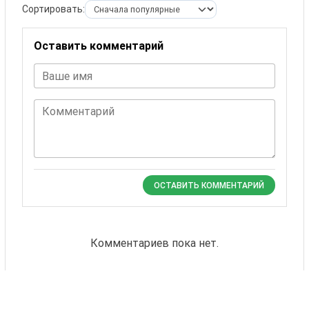
Сортировать:
Оставить комментарий
Ваше имя
Комментарий
ОСТАВИТЬ КОММЕНТАРИЙ
Комментариев пока нет.