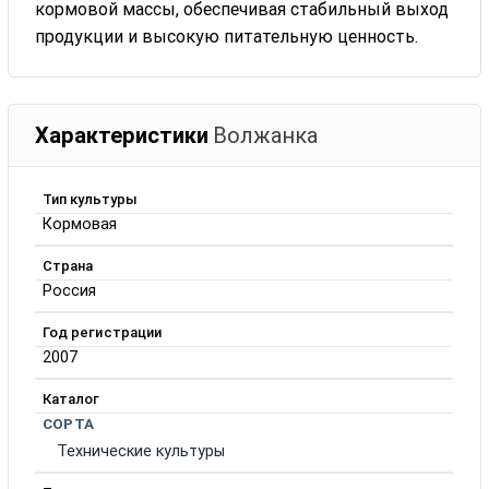
кормовой массы, обеспечивая стабильный выход
продукции и высокую питательную ценность.
Характеристики
Волжанка
Тип культуры
Кормовая
Страна
Россия
Год регистрации
2007
Каталог
СОРТА
Технические культуры