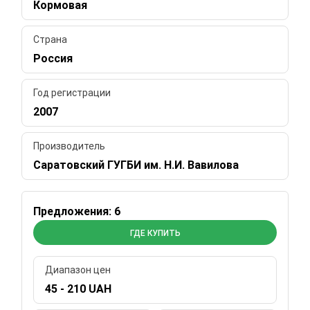
Кормовая
Страна
Россия
Год регистрации
2007
Производитель
Саратовский ГУГБИ им. Н.И. Вавилова
Предложения: 6
ГДЕ КУПИТЬ
Диапазон цен
45 - 210 UAH