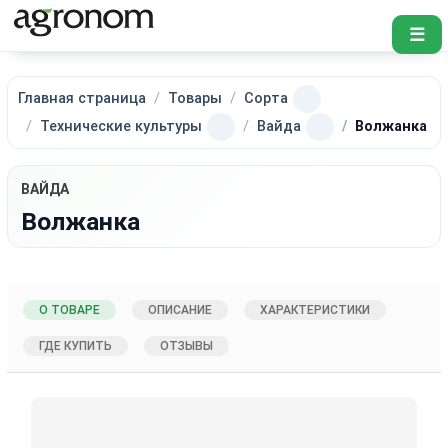
☰
Главная страница
Товары
Сорта
Технические культуры
Вайда
Волжанка
ВАЙДА
Волжанка
О ТОВАРЕ
ОПИСАНИЕ
ХАРАКТЕРИСТИКИ
ГДЕ КУПИТЬ
ОТЗЫВЫ