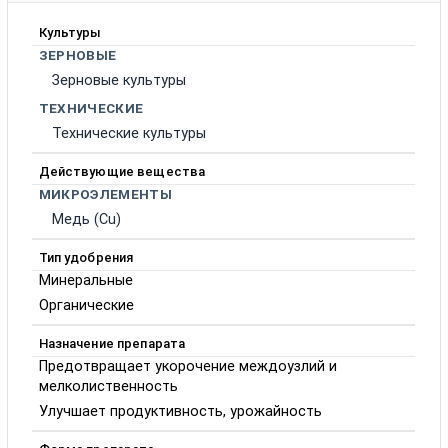
Культуры
ЗЕРНОВЫЕ
Зерновые культуры
ТЕХНИЧЕСКИЕ
Технические культуры
Действующие вещества
МИКРОЭЛЕМЕНТЫ
Медь (Cu)
Тип удобрения
Минеральные
Органические
Назначение препарата
Предотвращает укорочение междоузлий и
мелколиственность
Улучшает продуктивность, урожайность