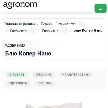
☰
Главная страница
Товары
Агрохимия
Удобрения
Удобрения
Блю Копер Нано
УДОБРЕНИЯ
Блю Копер Нано
О ТОВАРЕ
ОПИСАНИЕ
ХАРАКТЕРИСТИКИ
ГДЕ КУПИТЬ
ОТЗЫВЫ