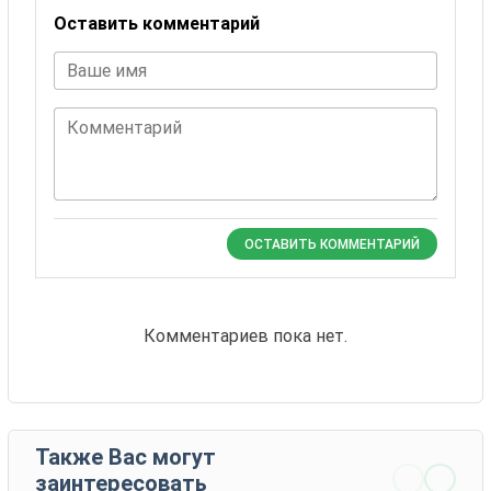
Оставить комментарий
Ваше имя
Комментарий
ОСТАВИТЬ КОММЕНТАРИЙ
Комментариев пока нет.
Также Вас могут
заинтересовать