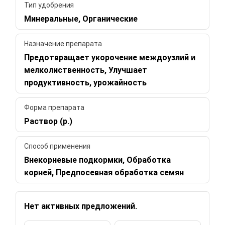
Тип удобрения
Минеральные, Органические
Назначение препарата
Предотвращает укорочение междоузлий и
мелколиственность, Улучшает
продуктивность, урожайность
Форма препарата
Раствор (р.)
Способ применения
Внекорневые подкормки, Обработка
корней, Предпосевная обработка семян
Нет активных предложений.