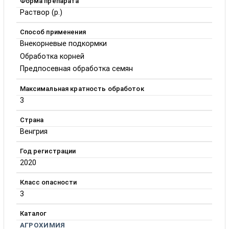
Форма препарата
Раствор (р.)
Способ применения
Внекорневые подкормки
Обработка корней
Предпосевная обработка семян
Максимальная кратность обработок
3
Страна
Венгрия
Год регистрации
2020
Класс опасности
3
Каталог
АГРОХИМИЯ