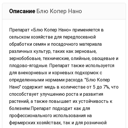
Описание
Блю Копер Нано
Препарат «Блю Копер Нано» применяется в
сельском хозяйстве для передпосевной
обработки семян и посадочного материала
различных культур, таких как зерновые,
зернобобовые, технические, олийные, овощевые и
плодово-ягодные. Препарат также используется
для внекорневых и корневых подкормок с
определенными нормами расхода. "Блю Копер
Нано" содержит медь в количестве от 5 до 7%, что
способствует улучшению роста и развития
растений, а также повышает их устойчивость к
болезням.Препарат подходит как для
профессионального использования на
фермерских хозяйствах, так и для розничной