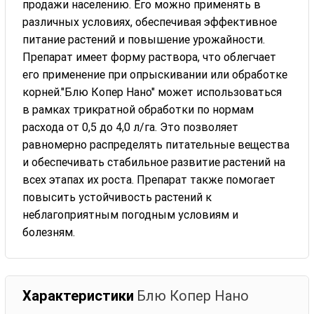
продажи населению. Его можно применять в
различных условиях, обеспечивая эффективное
питание растений и повышение урожайности.
Препарат имеет форму раствора, что облегчает
его применение при опрыскивании или обработке
корней."Блю Копер Нано" может использоваться
в рамках трикратной обработки по нормам
расхода от 0,5 до 4,0 л/га. Это позволяет
равномерно распределять питательные вещества
и обеспечивать стабильное развитие растений на
всех этапах их роста. Препарат также помогает
повысить устойчивость растений к
неблагоприятным погодным условиям и
болезням.
Характеристики
Блю Копер Нано