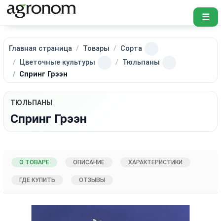
☰
Главная страница
Товары
Сорта
Цветочные культуры
Тюльпаны
Спринг Грээн
ТЮЛЬПАНЫ
Спринг Грээн
О ТОВАРЕ
ОПИСАНИЕ
ХАРАКТЕРИСТИКИ
ГДЕ КУПИТЬ
ОТЗЫВЫ