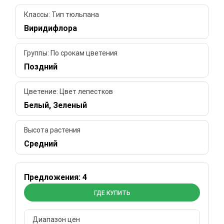
Классы: Тип тюльпана
Виридифлора
Группы: По срокам цветения
Поздний
Цветение: Цвет лепестков
Белый, Зеленый
Высота растения
Средний
Предложения: 4
ГДЕ КУПИТЬ
Диапазон цен