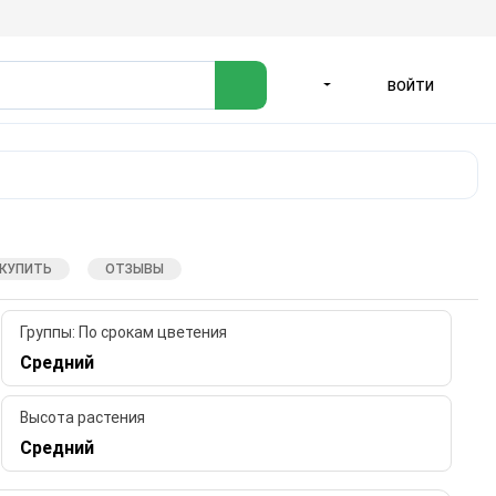
ВОЙТИ
ЯЗЫК
 КУПИТЬ
ОТЗЫВЫ
Группы: По срокам цветения
Средний
Высота растения
Средний