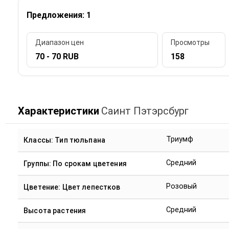
Предложения: 1
Диапазон цен
Просмотры
70 - 70 RUB
158
Характеристики
Саинт Пэтэрсбург
Триумф
Классы: Тип тюльпана
Средний
Группы: По срокам цветения
Розовый
Цветение: Цвет лепестков
Средний
Высота растения