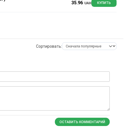
35.96
UAH
КУПИТЬ
Сортировать:
ОСТАВИТЬ КОММЕНТАРИЙ