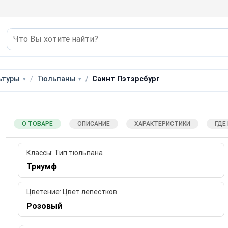
ьтуры
Тюльпаны
Саинт Пэтэрсбург
О ТОВАРЕ
ОПИСАНИЕ
ХАРАКТЕРИСТИКИ
ГДЕ
Классы: Тип тюльпана
Триумф
Цветение: Цвет лепестков
Розовый