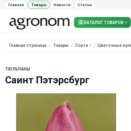
Главная
Товары
Новости
Статьи
☰
КАТАЛОГ ТОВАРОВ
Главная страница
Товары
Сорта
Цветочные кул
ТЮЛЬПАНЫ
Саинт Пэтэрсбург