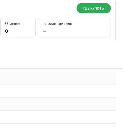
ГДЕ КУПИТЬ
Отзывы
Производитель
0
—