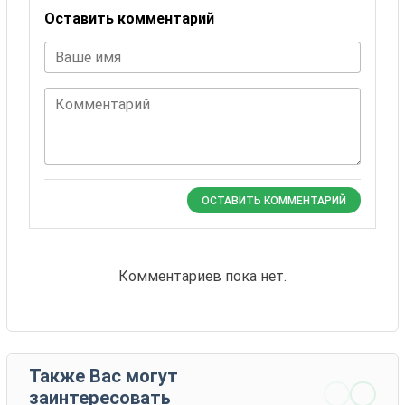
Оставить комментарий
Ваше имя
Комментарий
ОСТАВИТЬ КОММЕНТАРИЙ
Комментариев пока нет.
Также Вас могут
заинтересовать