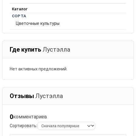
Каталог
СОРТА
Цветочные культуры
Где купить
Лустэлла
Нет активных предложений.
Отзывы
Лустэлла
0
комментариев
Сортировать: