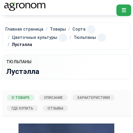
☰
Главная страница
Товары
Сорта
Цветочные культуры
Тюльпаны
Лустэлла
ТЮЛЬПАНЫ
Лустэлла
О ТОВАРЕ
ОПИСАНИЕ
ХАРАКТЕРИСТИКИ
ГДЕ КУПИТЬ
ОТЗЫВЫ