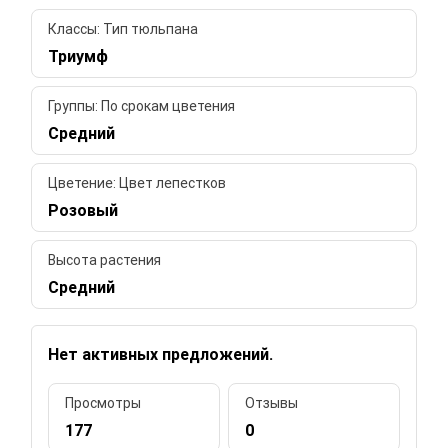
Классы: Тип тюльпана
Триумф
Группы: По срокам цветения
Средний
Цветение: Цвет лепестков
Розовый
Высота растения
Средний
Нет активных предложений.
Просмотры
Отзывы
177
0