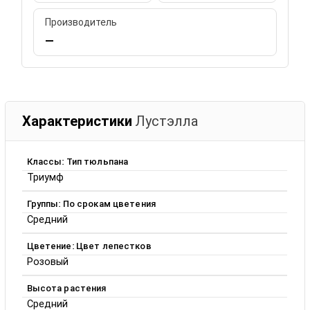
Производитель
—
Характеристики
Лустэлла
Классы: Тип тюльпана
Триумф
Группы: По срокам цветения
Средний
Цветение: Цвет лепестков
Розовый
Высота растения
Средний