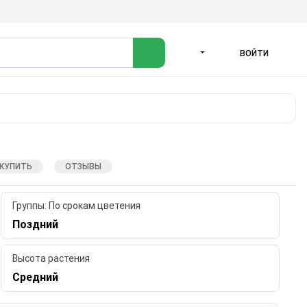
ВОЙТИ
ЯЗЫК
 КУПИТЬ
ОТЗЫВЫ
Группы: По срокам цветения
Поздний
Высота растения
Средний