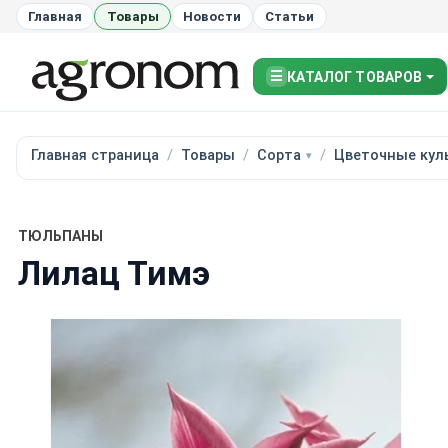
Главная
Товары
Новости
Статьи
☰
КАТАЛОГ ТОВАРОВ
Главная страница
Товары
Сорта
Цветочные кул
ТЮЛЬПАНЫ
Лилац Тимэ