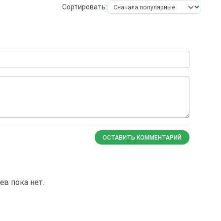
Сортировать:
ОСТАВИТЬ КОММЕНТАРИЙ
в пока нет.