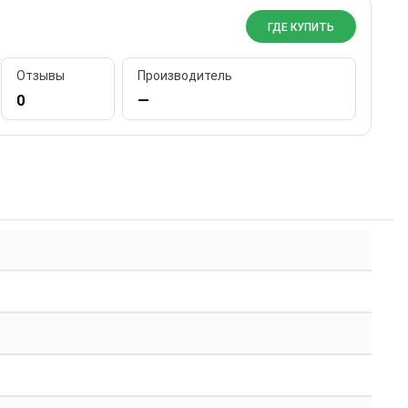
ГДЕ КУПИТЬ
Отзывы
Производитель
0
—