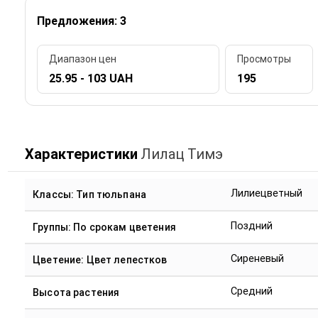
Предложения: 3
Диапазон цен
Просмотры
25.95 - 103 UAH
195
Характеристики
Лилац Тимэ
Лилиецветный
Классы: Тип тюльпана
Поздний
Группы: По срокам цветения
Сиреневый
Цветение: Цвет лепестков
Средний
Высота растения