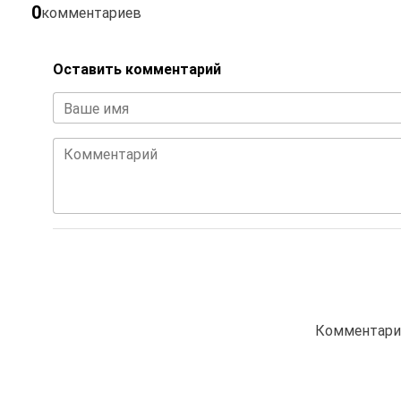
0
комментариев
Оставить комментарий
Ваше имя
Комментарий
Комментарие