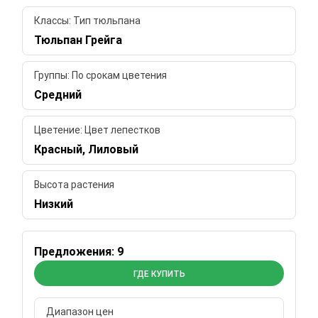
Классы: Тип тюльпана
Тюльпан Грейга
Группы: По срокам цветения
Средний
Цветение: Цвет лепестков
Красный, Лиловый
Высота растения
Низкий
Предложения: 9
ГДЕ КУПИТЬ
Диапазон цен