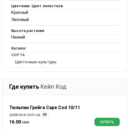
Цветение: Цвет лепестков
Красный
Лиловый
Высота растения
Низкий
Каталог
СОРТА
Цветочные культуры
Где купить
Кейп Код
Тюльпан Грейга Cape Cod 10/11
yaskrava.com.ua
30
16.00
UAH
КУПИТЬ