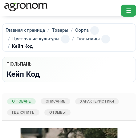
☰
Главная страница
Товары
Сорта
Цветочные культуры
Тюльпаны
Кейп Код
ТЮЛЬПАНЫ
Кейп Код
О ТОВАРЕ
ОПИСАНИЕ
ХАРАКТЕРИСТИКИ
ГДЕ КУПИТЬ
ОТЗЫВЫ