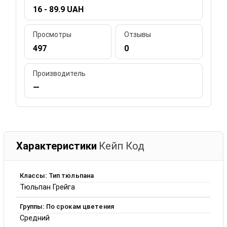
16 - 89.9 UAH
Просмотры
Отзывы
497
0
Производитель
—
Характеристики
Кейп Код
Классы: Тип тюльпана
Тюльпан Грейга
Группы: По срокам цветения
Средний