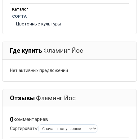
Каталог
СОРТА
Цветочные культуры
Где купить
Фламинг Йос
Нет активных предложений.
Отзывы
Фламинг Йос
0
комментариев
Сортировать: