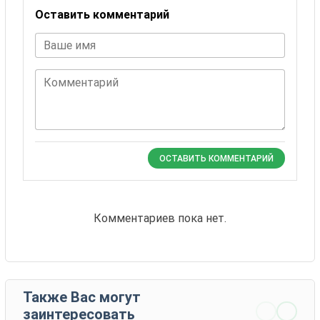
Оставить комментарий
Ваше имя
Комментарий
ОСТАВИТЬ КОММЕНТАРИЙ
Комментариев пока нет.
Также Вас могут
заинтересовать