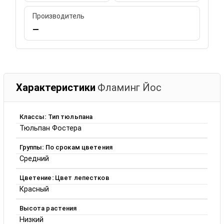
Производитель
—
Характеристики
Фламинг Йос
Классы: Тип тюльпана
Тюльпан Фостера
Группы: По срокам цветения
Средний
Цветение: Цвет лепестков
Красный
Высота растения
Низкий