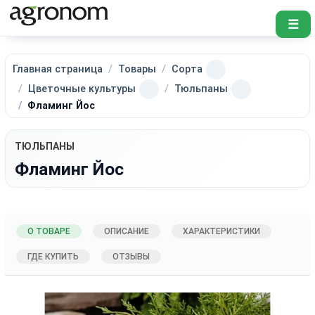
☰
Главная страница
Товары
Сорта
Цветочные культуры
Тюльпаны
Фламинг Йос
ТЮЛЬПАНЫ
Фламинг Йос
О ТОВАРЕ
ОПИСАНИЕ
ХАРАКТЕРИСТИКИ
ГДЕ КУПИТЬ
ОТЗЫВЫ