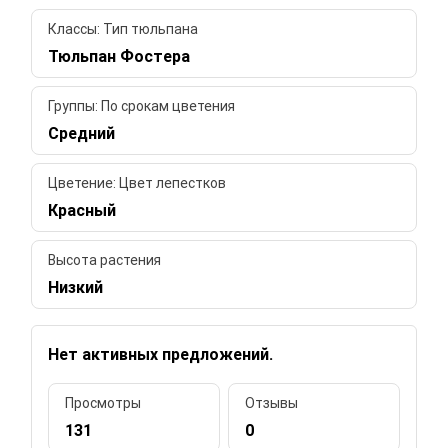
Классы: Тип тюльпана
Тюльпан Фостера
Группы: По срокам цветения
Средний
Цветение: Цвет лепестков
Красный
Высота растения
Низкий
Нет активных предложений.
Просмотры
Отзывы
131
0