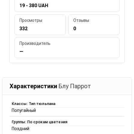
19 - 380 UAH
Просмотры
Отзывы
332
0
Производитель
—
Характеристики
Блу Паррот
Классы: Тип тюльпана
Попугайный
Группы: По срокам цветения
Поздний