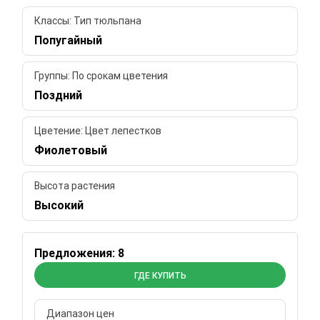
Классы: Тип тюльпана
Попугайный
Группы: По срокам цветения
Поздний
Цветение: Цвет лепестков
Фиолетовый
Высота растения
Высокий
Предложения: 8
ГДЕ КУПИТЬ
Диапазон цен