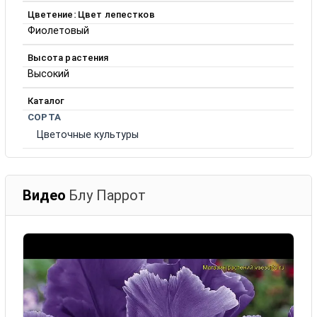
Цветение: Цвет лепестков
Фиолетовый
Высота растения
Высокий
Каталог
СОРТА
Цветочные культуры
Видео
Блу Паррот