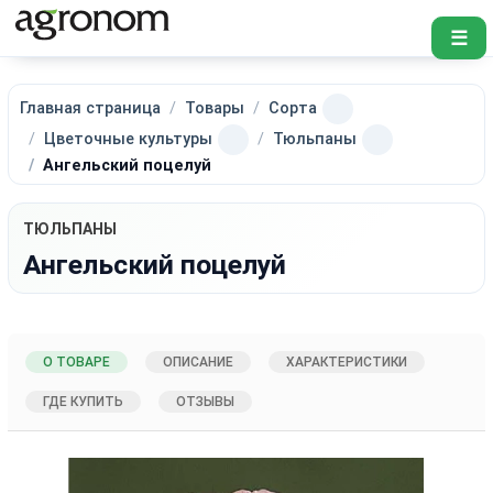
☰
Главная страница
Товары
Сорта
Цветочные культуры
Тюльпаны
Ангельский поцелуй
ТЮЛЬПАНЫ
Ангельский поцелуй
О ТОВАРЕ
ОПИСАНИЕ
ХАРАКТЕРИСТИКИ
ГДЕ КУПИТЬ
ОТЗЫВЫ