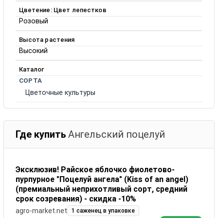
Цветение: Цвет лепестков
Розовый
Высота растения
Высокий
Каталог
СОРТА
Цветочные культуры
Где купить
Ангельский поцелуй
Эксклюзив! Райское яблочко фиолетово-
пурпурное "Поцелуй ангела" (Kiss of an angel)
(премиальный неприхотливый сорт, средний
срок созревания) - скидка -10%
agro-market.net
1 саженец в упаковке