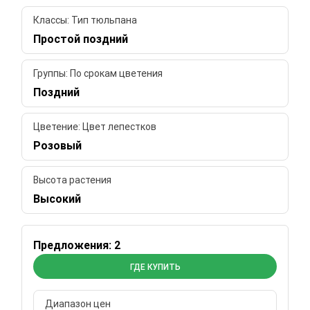
Классы: Тип тюльпана
Простой поздний
Группы: По срокам цветения
Поздний
Цветение: Цвет лепестков
Розовый
Высота растения
Высокий
Предложения: 2
ГДЕ КУПИТЬ
Диапазон цен