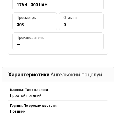
176.4 - 300 UAH
Просмотры
Отзывы
303
0
Производитель
—
Характеристики
Ангельский поцелуй
Классы: Тип тюльпана
Простой поздний
Группы: По срокам цветения
Поздний