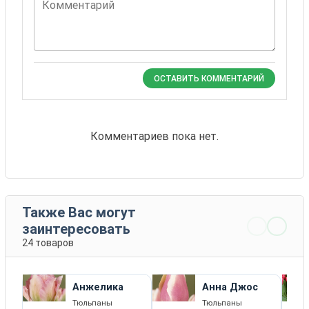
Комментарий
ОСТАВИТЬ КОММЕНТАРИЙ
Комментариев пока нет.
Также Вас могут
заинтересовать
24 товаров
Анжелика
Анна Джос
Тюльпаны
Тюльпаны