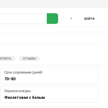
ВОЙТИ
ЯЗЫК
 КУПИТЬ
ОТЗЫВЫ
Срок созревания (дней)
70–80
Окраска кожуры
Фиолетовая с белым