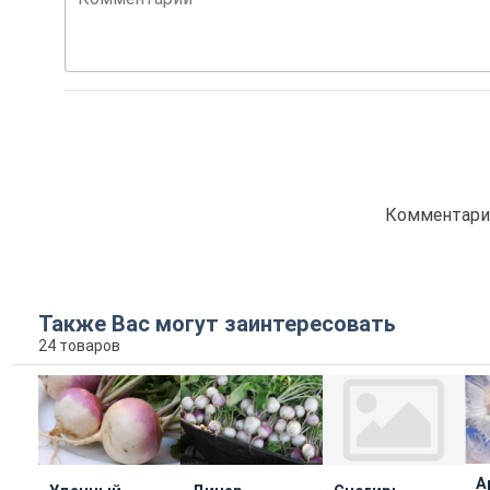
Комментарие
Также Вас могут заинтересовать
24 товаров
А