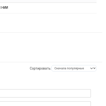
 НИИ
Сортировать: