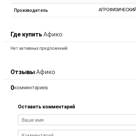
АГРОФИЗИЧЕСКИЙ
Производитель
Где купить
Афико
Нет активных предложений.
Отзывы
Афико
0
комментариев
Оставить комментарий
Ваше имя
Комментарий