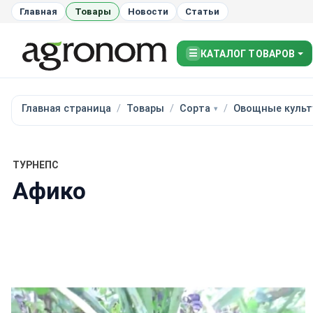
Главная
Товары
Новости
Статьи
☰
КАТАЛОГ ТОВАРОВ
Главная страница
Товары
Сорта
Овощные культ
ТУРНЕПС
Афико