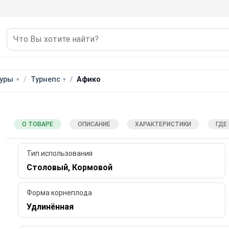
уры
Турнепс
Афико
О ТОВАРЕ
ОПИСАНИЕ
ХАРАКТЕРИСТИКИ
ГДЕ
Тип использования
Столовый, Кормовой
Форма корнеплода
Удлинённая