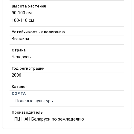
Высота растения
90-100 см
100-110 см
Устойчивость к полеганию
Высокая
Страна
Беларусь
Год регистрации
2006
Каталог
СОРТА
Полевые культуры
Производитель
НПЦ НАН Беларуси по земледелию