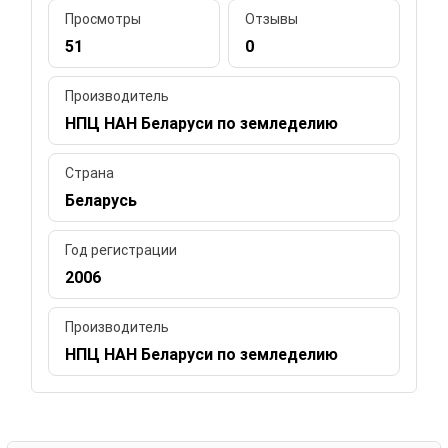
Просмотры
Отзывы
51
0
Производитель
НПЦ НАН Беларуси по земледелию
Страна
Беларусь
Год регистрации
2006
Производитель
НПЦ НАН Беларуси по земледелию