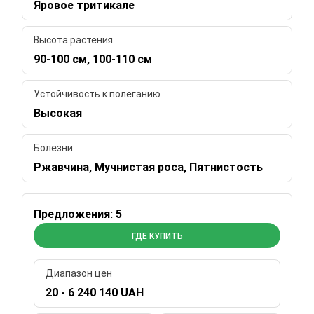
Яровое тритикале
Высота растения
90-100 см, 100-110 см
Устойчивость к полеганию
Высокая
Болезни
Ржавчина, Мучнистая роса, Пятнистость
Предложения: 5
ГДЕ КУПИТЬ
Диапазон цен
20 - 6 240 140 UAH