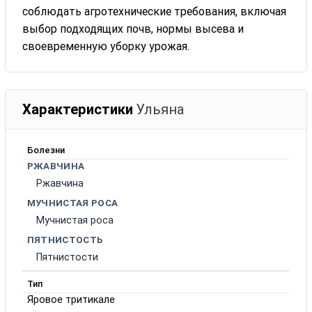
соблюдать агротехнические требования, включая
выбор подходящих почв, нормы высева и
своевременную уборку урожая.
Характеристики
Ульяна
Болезни
РЖАВЧИНА
Ржавчина
МУЧНИСТАЯ РОСА
Мучнистая роса
ПЯТНИСТОСТЬ
Пятнистости
Тип
Яровое тритикале