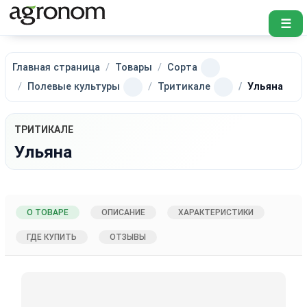
☰
Главная страница
Товары
Сорта
Полевые культуры
Тритикале
Ульяна
ТРИТИКАЛЕ
Ульяна
О ТОВАРЕ
ОПИСАНИЕ
ХАРАКТЕРИСТИКИ
ГДЕ КУПИТЬ
ОТЗЫВЫ