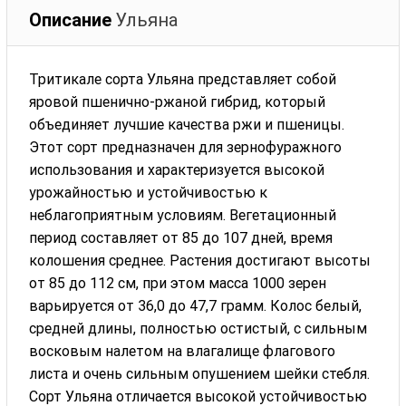
Описание
Ульяна
Тритикале сорта Ульяна представляет собой
яровой пшенично-ржаной гибрид, который
объединяет лучшие качества ржи и пшеницы.
Этот сорт предназначен для зернофуражного
использования и характеризуется высокой
урожайностью и устойчивостью к
неблагоприятным условиям. Вегетационный
период составляет от 85 до 107 дней, время
колошения среднее. Растения достигают высоты
от 85 до 112 см, при этом масса 1000 зерен
варьируется от 36,0 до 47,7 грамм. Колос белый,
средней длины, полностью остистый, с сильным
восковым налетом на влагалище флагового
листа и очень сильным опушением шейки стебля.
Сорт Ульяна отличается высокой устойчивостью