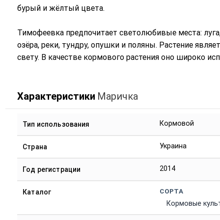
бурый и жёлтый цвета.
Тимофеевка предпочитает светолюбивые места: луга, 
озёра, реки, тундру, опушки и поляны. Растение явля
свету. В качестве кормового растения оно широко исп
Характеристики
Маричка
Кормовой
Тип использования
Украина
Страна
2014
Год регистрации
СОРТА
Каталог
Кормовые куль