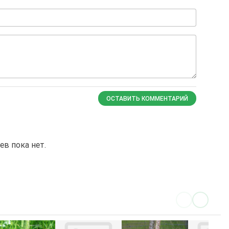
ОСТАВИТЬ КОММЕНТАРИЙ
в пока нет.