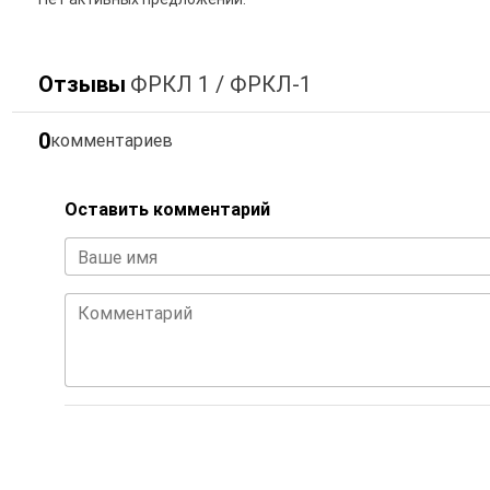
Отзывы
ФРКЛ 1 / ФРКЛ-1
0
комментариев
Оставить комментарий
Ваше имя
Комментарий