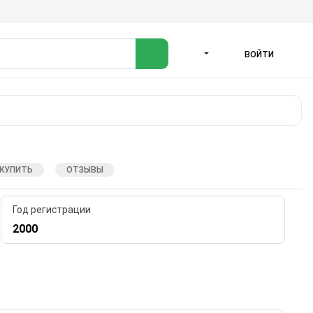
ВОЙТИ
ЯЗЫК
 КУПИТЬ
ОТЗЫВЫ
Год регистрации
2000