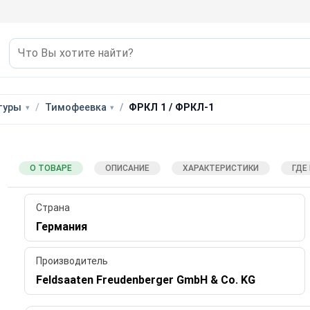
туры
Тимофеевка
ФРКЛ 1 / ФРКЛ-1
О ТОВАРЕ
ОПИСАНИЕ
ХАРАКТЕРИСТИКИ
ГДЕ
Страна
Германия
Производитель
Feldsaaten Freudenberger GmbH & Co. KG