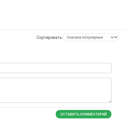
Сортировать:
ОСТАВИТЬ КОММЕНТАРИЙ