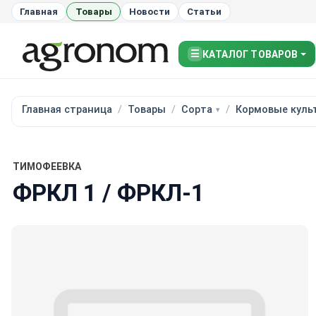
Главная
Товары
Новости
Статьи
☰
КАТАЛОГ ТОВАРОВ
Главная страница
Товары
Сорта
Кормовые куль
ТИМОФЕЕВКА
ФРКЛ 1 / ФРКЛ-1