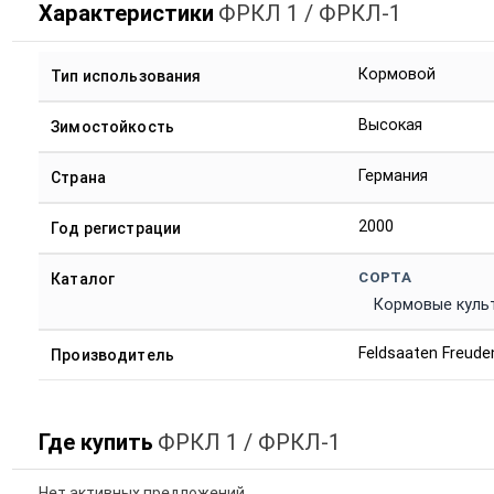
Характеристики
ФРКЛ 1 / ФРКЛ-1
Кормовой
Тип использования
Высокая
Зимостойкость
Германия
Страна
2000
Год регистрации
СОРТА
Каталог
Кормовые куль
Feldsaaten Freud
Производитель
Где купить
ФРКЛ 1 / ФРКЛ-1
Нет активных предложений.