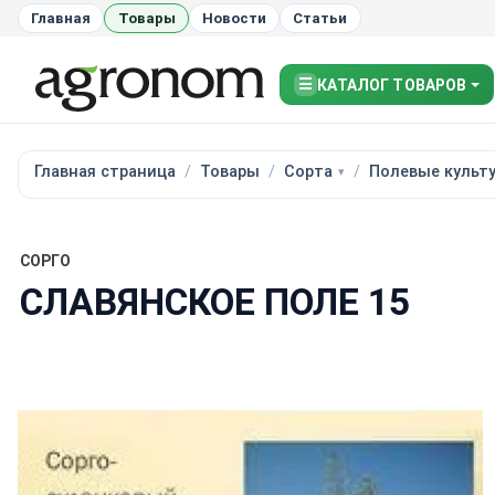
Главная
Товары
Новости
Статьи
☰
КАТАЛОГ ТОВАРОВ
Главная страница
Товары
Сорта
Полевые культ
СОРГО
СЛАВЯНСКОЕ ПОЛЕ 15