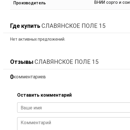
ВНИИ сорго и сои
Производитель
Где купить
СЛАВЯНСКОЕ ПОЛЕ 15
Нет активных предложений.
Отзывы
СЛАВЯНСКОЕ ПОЛЕ 15
0
комментариев
Оставить комментарий
Ваше имя
Комментарий