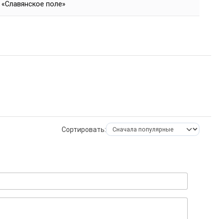
 «Славянское поле»
Сортировать: