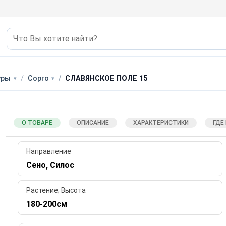
уры
Сорго
СЛАВЯНСКОЕ ПОЛЕ 15
О ТОВАРЕ
ОПИСАНИЕ
ХАРАКТЕРИСТИКИ
ГДЕ
Направление
Сено, Силос
Растение; Высота
180-200см