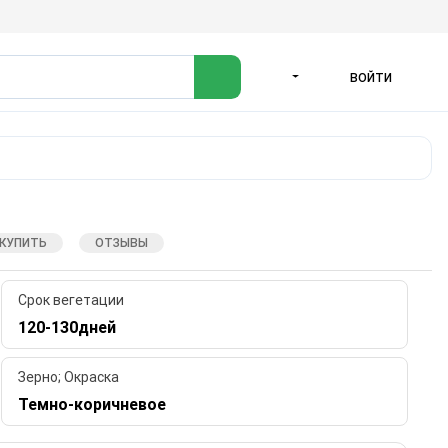
ВОЙТИ
ЯЗЫК
 КУПИТЬ
ОТЗЫВЫ
Срок вегетации
120-130дней
Зерно; Окраска
Темно-коричневое