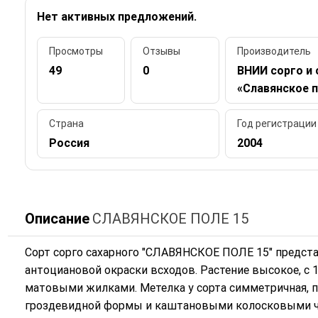
Нет активных предложений.
Просмотры
Отзывы
Производитель
49
0
ВНИИ сорго и 
«Славянское 
Страна
Год регистрации
Россия
2004
Описание
СЛАВЯНСКОЕ ПОЛЕ 15
Сорт сорго сахарного "СЛАВЯНСКОЕ ПОЛЕ 15" предста
антоциановой окраски всходов. Растение высокое, с 
матовыми жилками. Метелка у сорта симметричная, п
гроздевидной формы и каштановыми колосковыми чеш