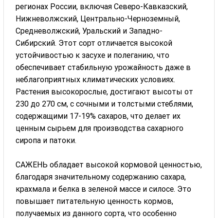
регионах России, включая Северо-Кавказский,
Нижневолжский, Центрально-Черноземный,
Средневолжский, Уральский и Западно-
Сибирский. Этот сорт отличается высокой
устойчивостью к засухе и полеганию, что
обеспечивает стабильную урожайность даже в
неблагоприятных климатических условиях.
Растения высокорослые, достигают высоты от
230 до 270 см, с сочными и толстыми стеблями,
содержащими 17-19% сахаров, что делает их
ценным сырьем для производства сахарного
сиропа и патоки.
САЖЕНЬ обладает высокой кормовой ценностью,
благодаря значительному содержанию сахара,
крахмала и белка в зеленой массе и силосе. Это
повышает питательную ценность кормов,
получаемых из данного сорта, что особенно