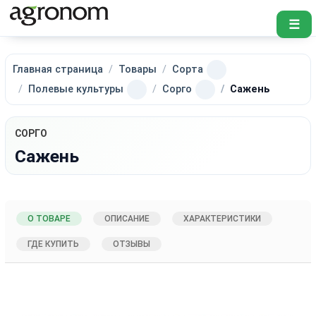
☰
Главная страница
Товары
Сорта
Полевые культуры
Сорго
Сажень
СОРГО
Сажень
О ТОВАРЕ
ОПИСАНИЕ
ХАРАКТЕРИСТИКИ
ГДЕ КУПИТЬ
ОТЗЫВЫ