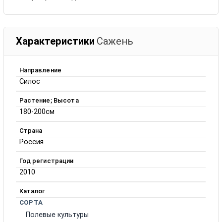
Характеристики
Сажень
Направление
Силос
Растение; Высота
180-200см
Страна
Россия
Год регистрации
2010
Каталог
СОРТА
Полевые культуры