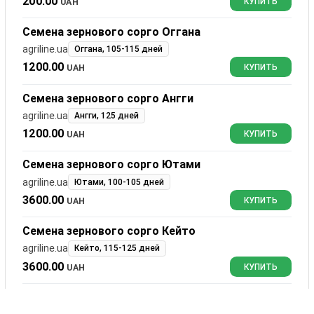
200.00
UAH
КУПИТЬ
Семена зернового сорго Оггана
agriline.ua
Оггана, 105-115 дней
1200.00
UAH
КУПИТЬ
Семена зернового сорго Ангги
agriline.ua
Ангги, 125 дней
1200.00
UAH
КУПИТЬ
Семена зернового сорго Ютами
agriline.ua
Ютами, 100-105 дней
3600.00
UAH
КУПИТЬ
Семена зернового сорго Кейто
agriline.ua
Кейто, 115-125 дней
3600.00
UAH
КУПИТЬ
Семена сахарного сорго Мохавк