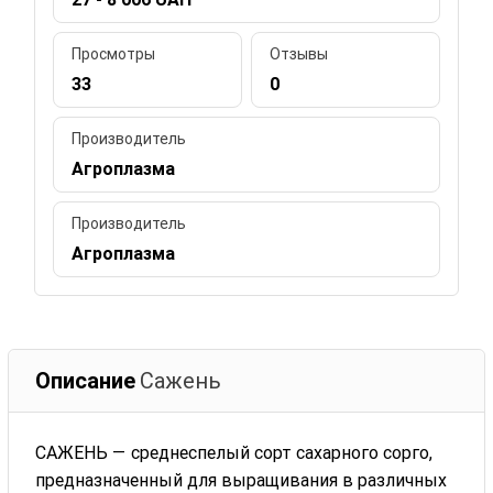
Просмотры
Отзывы
33
0
Производитель
Агроплазма
Производитель
Агроплазма
Описание
Сажень
САЖЕНЬ — среднеспелый сорт сахарного сорго,
предназначенный для выращивания в различных