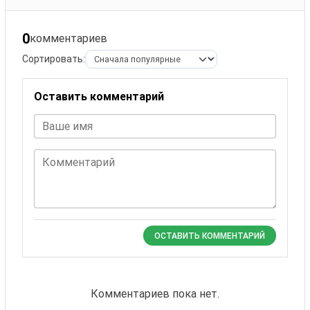
0
комментариев
Сортировать:
Оставить комментарий
Ваше имя
Комментарий
ОСТАВИТЬ КОММЕНТАРИЙ
Комментариев пока нет.