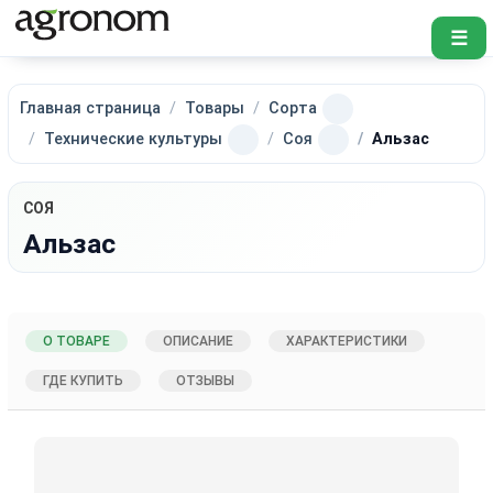
☰
Главная страница
Товары
Сорта
Технические культуры
Соя
Альзас
СОЯ
Альзас
О ТОВАРЕ
ОПИСАНИЕ
ХАРАКТЕРИСТИКИ
ГДЕ КУПИТЬ
ОТЗЫВЫ