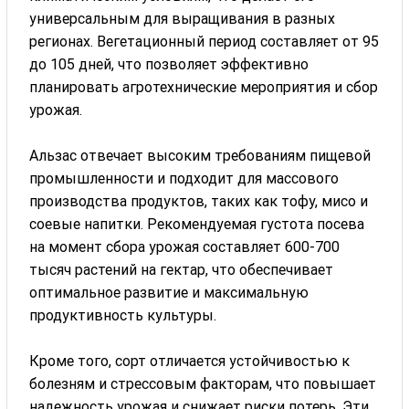
универсальным для выращивания в разных
регионах. Вегетационный период составляет от 95
до 105 дней, что позволяет эффективно
планировать агротехнические мероприятия и сбор
урожая.
Альзас отвечает высоким требованиям пищевой
промышленности и подходит для массового
производства продуктов, таких как тофу, мисо и
соевые напитки. Рекомендуемая густота посева
на момент сбора урожая составляет 600-700
тысяч растений на гектар, что обеспечивает
оптимальное развитие и максимальную
продуктивность культуры.
Кроме того, сорт отличается устойчивостью к
болезням и стрессовым факторам, что повышает
надежность урожая и снижает риски потерь. Эти