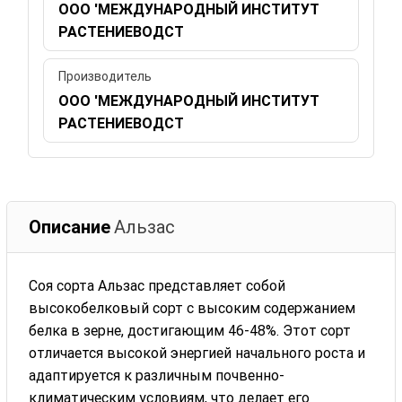
ООО 'МЕЖДУНАРОДНЫЙ ИНСТИТУТ
РАСТЕНИЕВОДСТ
Производитель
ООО 'МЕЖДУНАРОДНЫЙ ИНСТИТУТ
РАСТЕНИЕВОДСТ
Описание
Альзас
Соя сорта Альзас представляет собой
высокобелковый сорт с высоким содержанием
белка в зерне, достигающим 46-48%. Этот сорт
отличается высокой энергией начального роста и
адаптируется к различным почвенно-
климатическим условиям, что делает его