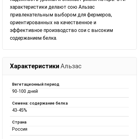
характеристики делают сою Альзас
привлекательным выбором для фермеров,
ориентированных на качественное и
эффективное производство сои с высоким
содержанием белка.
Характеристики
Альзас
Вегетационный период
90-100 дней
Семена: содержание белка
43-45%
Страна
Россия