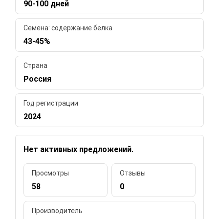
90-100 дней
Семена: содержание белка
43-45%
Страна
Россия
Год регистрации
2024
Нет активных предложений.
Просмотры
Отзывы
58
0
Производитель