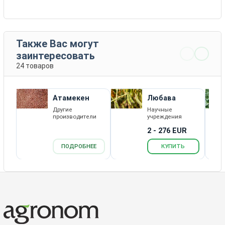
Также Вас могут
заинтересовать
24 товаров
Атамекен
Любава
Другие
Научные
производители
учреждения
2 - 276 EUR
ПОДРОБНЕЕ
КУПИТЬ