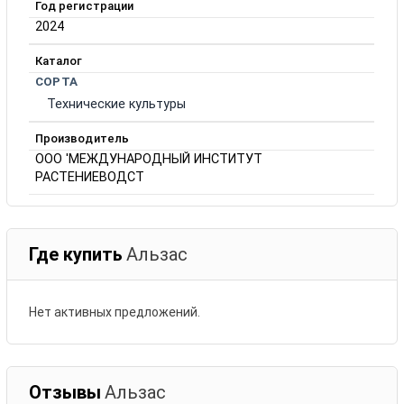
Год регистрации
2024
Каталог
СОРТА
Технические культуры
Производитель
ООО 'МЕЖДУНАРОДНЫЙ ИНСТИТУТ
РАСТЕНИЕВОДСТ
Где купить
Альзас
Нет активных предложений.
Отзывы
Альзас