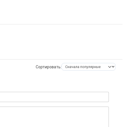
Сортировать: