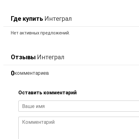
Где купить
Интеграл
Нет активных предложений.
Отзывы
Интеграл
0
комментариев
Оставить комментарий
Ваше имя
Комментарий