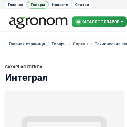
Главная
Товары
Новости
Статьи
☰
КАТАЛОГ ТОВАРОВ
Главная страница
Товары
Сорта
Технические ку
САХАРНАЯ СВЕКЛА
Интеграл