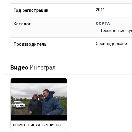
2011
Год регистрации
СОРТА
Каталог
Технические ку
Сесвандерхаве
Производитель
Видео
Интеграл
▶
ПРИМЕНЕНИЕ УДОБРЕНИЯ БЕЛЫЙ ЖЕМЧУГ НА СВЕКЛЕ В ИНТЕГРАЛ АГРО