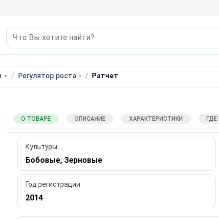
ы
Регулятор роста
Ратчет
О ТОВАРЕ
ОПИСАНИЕ
ХАРАКТЕРИСТИКИ
ГДЕ
Культуры
Бобовые, Зерновые
Год регистрации
2014