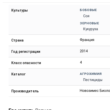
БОБОВЫЕ
Культуры
Соя
ЗЕРНОВЫЕ
Кукуруза
Франция
Страна
2014
Год регистрации
4
Класс опасности
АГРОХИМИЯ
Каталог
Пестициды
Новозимес Биолог
Производитель