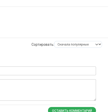
Сортировать:
ОСТАВИТЬ КОММЕНТАРИЙ