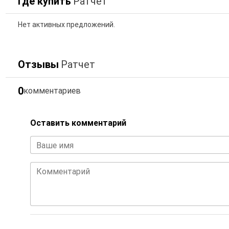
Где купить
Ратчет
Нет активных предложений.
Отзывы
Ратчет
0
комментариев
Оставить комментарий
Ваше имя
Комментарий