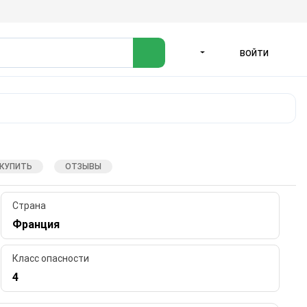
ВОЙТИ
ЯЗЫК
 КУПИТЬ
ОТЗЫВЫ
Страна
Франция
Класс опасности
4