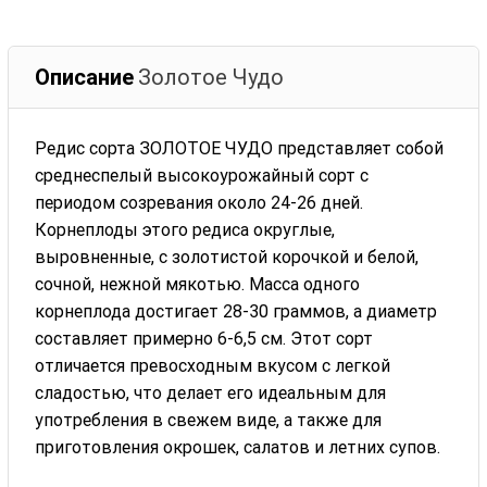
Описание
Золотое Чудо
Редис сорта ЗОЛОТОЕ ЧУДО представляет собой
среднеспелый высокоурожайный сорт с
периодом созревания около 24-26 дней.
Корнеплоды этого редиса округлые,
выровненные, с золотистой корочкой и белой,
сочной, нежной мякотью. Масса одного
корнеплода достигает 28-30 граммов, а диаметр
составляет примерно 6-6,5 см. Этот сорт
отличается превосходным вкусом с легкой
сладостью, что делает его идеальным для
употребления в свежем виде, а также для
приготовления окрошек, салатов и летних супов.