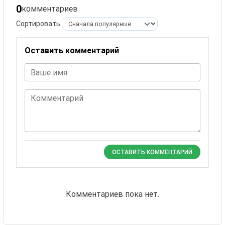
0
комментариев
Сортировать:
Оставить комментарий
Ваше имя
Комментарий
ОСТАВИТЬ КОММЕНТАРИЙ
Комментариев пока нет.