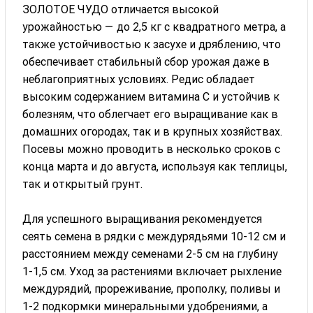
ЗОЛОТОЕ ЧУДО отличается высокой
урожайностью — до 2,5 кг с квадратного метра, а
также устойчивостью к засухе и дряблению, что
обеспечивает стабильный сбор урожая даже в
неблагоприятных условиях. Редис обладает
высоким содержанием витамина С и устойчив к
болезням, что облегчает его выращивание как в
домашних огородах, так и в крупных хозяйствах.
Посевы можно проводить в несколько сроков с
конца марта и до августа, используя как теплицы,
так и открытый грунт.
Для успешного выращивания рекомендуется
сеять семена в рядки с междурядьями 10-12 см и
расстоянием между семенами 2-5 см на глубину
1-1,5 см. Уход за растениями включает рыхление
междурядий, прореживание, прополку, поливы и
1-2 подкормки минеральными удобрениями, а