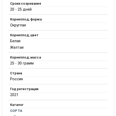
Сроки созревания
20 - 25 дней
Корнеплод; форма
Округлая
Корнеплод; цвет
Белая
Желтая
Корнеплод; масса
25 - 30 грамм
Страна
Россия
Год регистрации
2021
Каталог
СОРТА