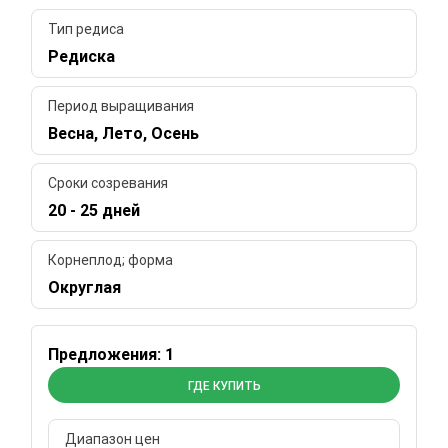
Тип редиса
Редиска
Период выращивания
Весна, Лето, Осень
Сроки созревания
20 - 25 дней
Корнеплод; форма
Округлая
Предложения: 1
ГДЕ КУПИТЬ
Диапазон цен