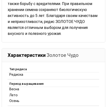
также борьбу с вредителями. При правильном
хранении семена сохраняют биологическую
активность до 5 лет. Благодаря своим качествам
и неприхотливости, редис ЗОЛОТОЕ ЧУДО
является отличным выбором для получения
вкусного и полезного урожая.
Характеристики
Золотое Чудо
Тип редиса
Редиска
Период выращивания
Весна
Лето
Осень