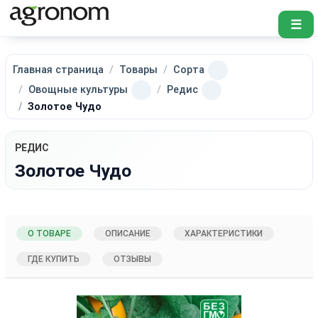
☰
Главная страница
Товары
Сорта
Овощные культуры
Редис
Золотое Чудо
РЕДИС
Золотое Чудо
О ТОВАРЕ
ОПИСАНИЕ
ХАРАКТЕРИСТИКИ
ГДЕ КУПИТЬ
ОТЗЫВЫ