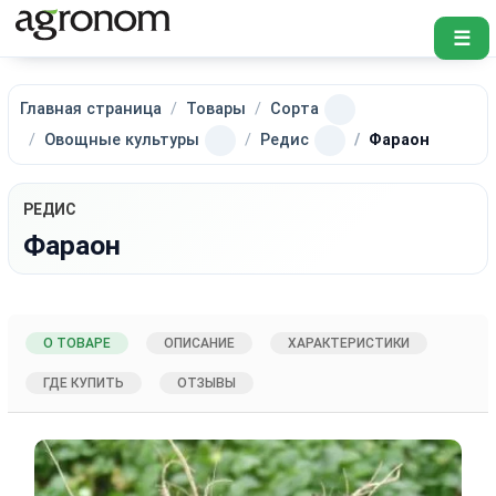
☰
Главная страница
Товары
Сорта
Овощные культуры
Редис
Фараон
РЕДИС
Фараон
О ТОВАРЕ
ОПИСАНИЕ
ХАРАКТЕРИСТИКИ
ГДЕ КУПИТЬ
ОТЗЫВЫ