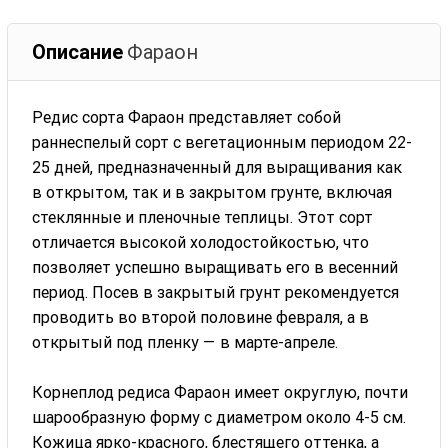
Описание
Фараон
Редис сорта Фараон представляет собой
раннеспелый сорт с вегетационным периодом 22-
25 дней, предназначенный для выращивания как
в открытом, так и в закрытом грунте, включая
стеклянные и пленочные теплицы. Этот сорт
отличается высокой холодостойкостью, что
позволяет успешно выращивать его в весенний
период. Посев в закрытый грунт рекомендуется
проводить во второй половине февраля, а в
открытый под пленку — в марте-апреле.
Корнеплод редиса Фараон имеет округлую, почти
шарообразную форму с диаметром около 4-5 см.
Кожица ярко-красного, блестящего оттенка, а