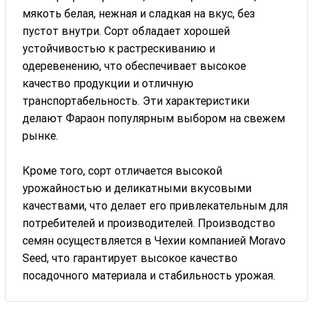
мякоть белая, нежная и сладкая на вкус, без
пустот внутри. Сорт обладает хорошей
устойчивостью к растрескиванию и
одеревенению, что обеспечивает высокое
качество продукции и отличную
транспортабельность. Эти характеристики
делают Фараон популярным выбором на свежем
рынке.
Кроме того, сорт отличается высокой
урожайностью и деликатными вкусовыми
качествами, что делает его привлекательным для
потребителей и производителей. Производство
семян осуществляется в Чехии компанией Moravo
Seed, что гарантирует высокое качество
посадочного материала и стабильность урожая.