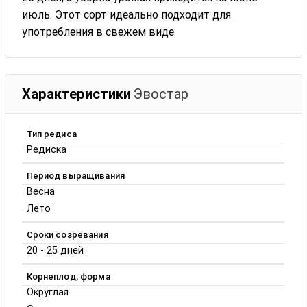
июль. Этот сорт идеально подходит для
употребления в свежем виде.
Характеристики
Эвостар
Тип редиса
Редиска
Период выращивания
Весна
Лето
Сроки созревания
20 - 25 дней
Корнеплод; форма
Округлая