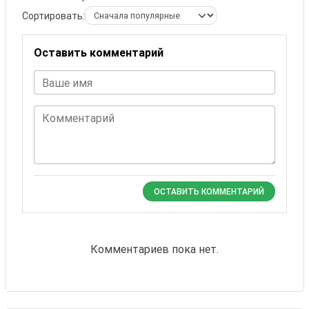
Сортировать:
Оставить комментарий
Ваше имя
Комментарий
ОСТАВИТЬ КОММЕНТАРИЙ
Комментариев пока нет.