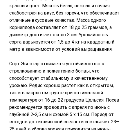
красный цвет. Мякоть белая, нежная и сочная,
слабоострая на вкус, без горечи, что обеспечивает
отличные вкусовые качества. Масса одного
корнеплода составляет от 18 до 25 граммов, а
диаметр достигает около 3 см. Урожайность
сорта варьируется от 1,5 до 4 кг на квадратный
метр в зависимости от условий выращивания.
Сорт Эвостар отличается устойчивостью к
стрелкованию и пожелтению ботвы, что
способствует стабильному и качественному
урожаю. Редис хорошо растет как в открытом,
так и в закрытом грунте при оптимальной
температуре от 16 до 22 градусов Цельсия. Посев
рекомендуется проводить с апреля по июнь с
глубиной 2-2,5 см и схемой 5 х 15 см. Период от
всходов до технической спелости составляет 23–
25 дней, а уборка урожая приходится на июнь-