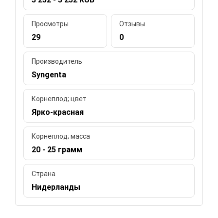
Просмотры
Отзывы
29
0
Производитель
Syngenta
Корнеплод; цвет
Ярко-красная
Корнеплод; масса
20 - 25 грамм
Страна
Нидерланды