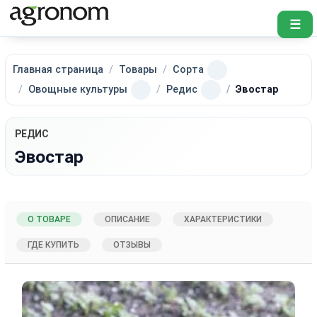
☰
Главная страница
Товары
Сорта
Овощные культуры
Редис
Эвостар
РЕДИС
Эвостар
О ТОВАРЕ
ОПИСАНИЕ
ХАРАКТЕРИСТИКИ
ГДЕ КУПИТЬ
ОТЗЫВЫ