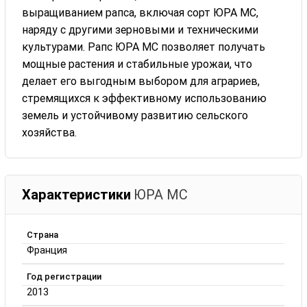
выращиванием рапса, включая сорт ЮРА МС,
наряду с другими зерновыми и техническими
культурами. Рапс ЮРА МС позволяет получать
мощные растения и стабильные урожаи, что
делает его выгодным выбором для аграриев,
стремящихся к эффективному использованию
земель и устойчивому развитию сельского
хозяйства.
Характеристики
ЮРА МС
Страна
Франция
Год регистрации
2013