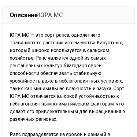
Описание
ЮРА МС
ЮРА МС — это сорт рапса, однолетнего
травянистого растения из семейства Капустных,
который широко используется в сельском
хозяйстве. Рапс является одной из самых
рентабельных культур благодаря своей
способности обеспечивать стабильную
урожайность даже в неблагоприятных условиях,
таких как минимальная влажность и засуха. Сорт
ЮРА МС отличается высокой устойчивостью к
неблагоприятным климатическим факторам, что
делает его привлекательным для выращивания в
различных регионах.
Рапс подразделяется на яровой и озимый в