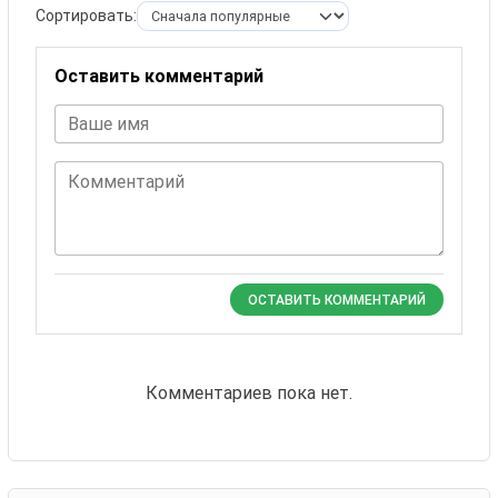
Сортировать:
Оставить комментарий
Ваше имя
Комментарий
ОСТАВИТЬ КОММЕНТАРИЙ
Комментариев пока нет.