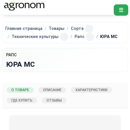
☰
Главная страница
Товары
Сорта
Технические культуры
Рапс
ЮРА МС
РАПС
ЮРА МС
О ТОВАРЕ
ОПИСАНИЕ
ХАРАКТЕРИСТИКИ
ГДЕ КУПИТЬ
ОТЗЫВЫ