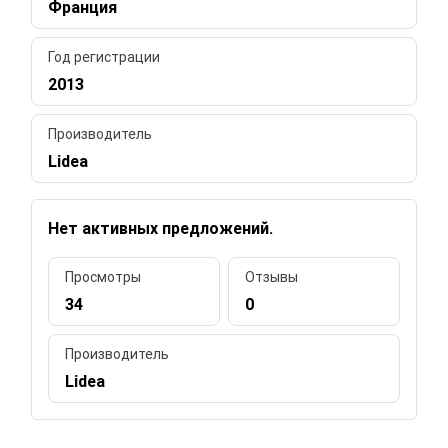
Франция
Год регистрации
2013
Производитель
Lidea
Нет активных предложений.
Просмотры
Отзывы
34
0
Производитель
Lidea