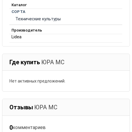
Каталог
СОРТА
Технические культуры
Производитель
Lidea
Где купить
ЮРА МС
Нет активных предложений.
Отзывы
ЮРА МС
0
комментариев