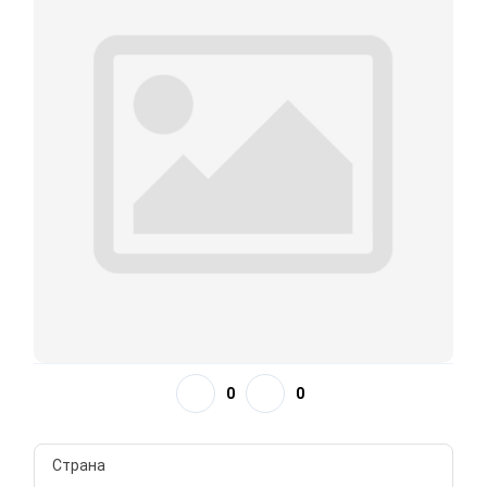
0
0
Страна