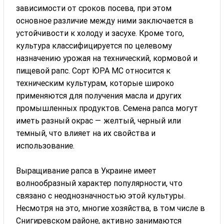
зависимости от сроков посева, при этом
основное различие между ними заключается в
устойчивости к холоду и засухе. Кроме того,
культура классифицируется по целевому
назначению урожая на технический, кормовой и
пищевой рапс. Сорт ЮРА МС относится к
техническим культурам, которые широко
применяются для получения масла и других
промышленных продуктов. Семена рапса могут
иметь разный окрас — желтый, черный или
темный, что влияет на их свойства и
использование.
Выращивание рапса в Украине имеет
волнообразный характер популярности, что
связано с неоднозначностью этой культуры.
Несмотря на это, многие хозяйства, в том числе в
Снигиревском районе, активно занимаются