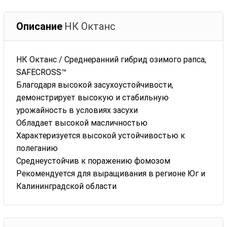
Описание
НК Октанc
НК Октанc / Среднеранний гибрид озимого рапса,
SAFECROSS™
Благодаря высокой засухоустойчивости,
демонстрирует высокую и стабильную
урожайность в условиях засухи
Обладает высокой масличностью
Характеризуется высокой устойчивостью к
полеганию
Среднеустойчив к поражению фомозом
Рекомендуется для выращивания в регионе Юг и
Калининградской области