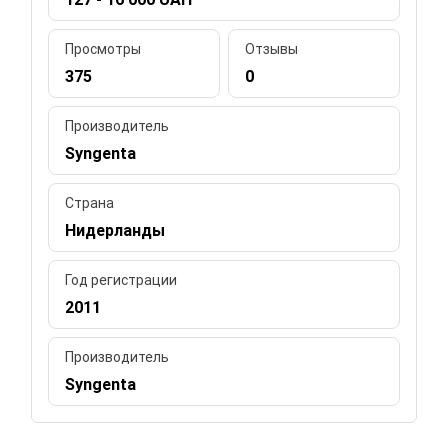
Просмотры
Отзывы
375
0
Производитель
Syngenta
Страна
Нидерланды
Год регистрации
2011
Производитель
Syngenta