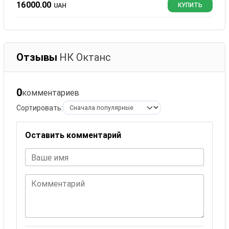
16000.00
UAH
КУПИТЬ
Отзывы
НК Октанc
0
комментариев
Сортировать:
Оставить комментарий
Ваше имя
Комментарий