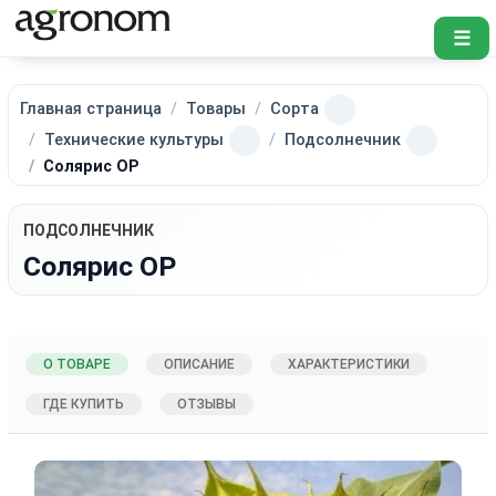
☰
Главная страница
Товары
Сорта
Технические культуры
Подсолнечник
Солярис ОР
ПОДСОЛНЕЧНИК
Солярис ОР
О ТОВАРЕ
ОПИСАНИЕ
ХАРАКТЕРИСТИКИ
ГДЕ КУПИТЬ
ОТЗЫВЫ