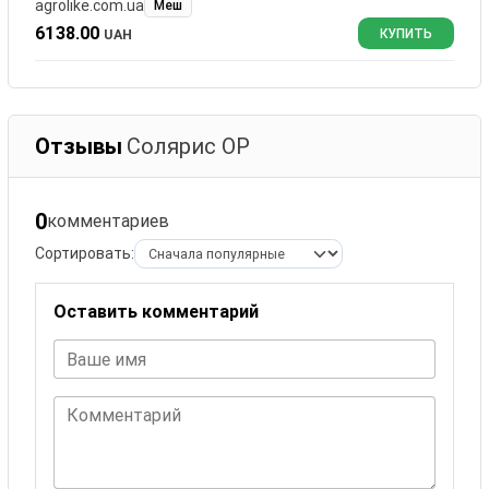
agrolike.com.ua
Меш
6138.00
UAH
КУПИТЬ
Отзывы
Солярис ОР
0
комментариев
Сортировать:
Оставить комментарий
Ваше имя
Комментарий