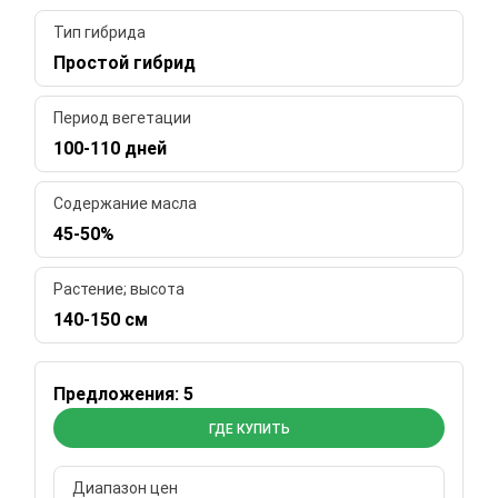
Тип гибрида
Простой гибрид
Период вегетации
100-110 дней
Содержание масла
45-50%
Растение; высота
140-150 см
Предложения: 5
ГДЕ КУПИТЬ
Диапазон цен