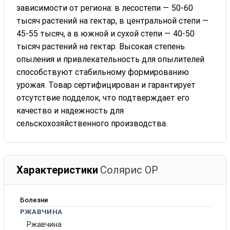
зависимости от региона: в лесостепи — 50-60
тысяч растений на гектар, в центральной степи —
45-55 тысяч, а в южной и сухой степи — 40-50
тысяч растений на гектар. Высокая степень
опыления и привлекательность для опылителей
способствуют стабильному формированию
урожая. Товар сертифицирован и гарантирует
отсутствие подделок, что подтверждает его
качество и надежность для
сельскохозяйственного производства.
Характеристики
Солярис ОР
Болезни
РЖАВЧИНА
Ржавчина