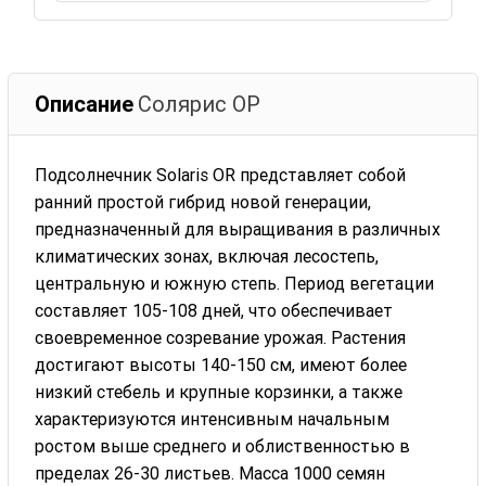
Описание
Солярис ОР
Подсолнечник Solaris OR представляет собой
ранний простой гибрид новой генерации,
предназначенный для выращивания в различных
климатических зонах, включая лесостепь,
центральную и южную степь. Период вегетации
составляет 105-108 дней, что обеспечивает
своевременное созревание урожая. Растения
достигают высоты 140-150 см, имеют более
низкий стебель и крупные корзинки, а также
характеризуются интенсивным начальным
ростом выше среднего и облиственностью в
пределах 26-30 листьев. Масса 1000 семян