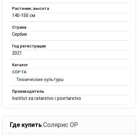
Растение; высота
140-150 см
Страна
Сербия
Год регистрации
2021
Каталог
СОРТА
Технические культуры
Производитель
Institut za ratarstvo i povrtarstvo
Где купить
Солярис ОР