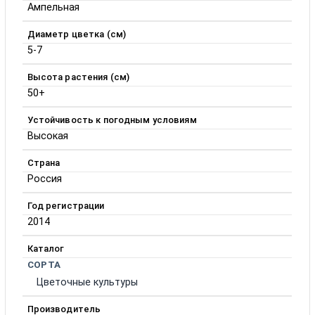
Ампельная
Диаметр цветка (см)
5-7
Высота растения (см)
50+
Устойчивость к погодным условиям
Высокая
Страна
Россия
Год регистрации
2014
Каталог
СОРТА
Цветочные культуры
Производитель