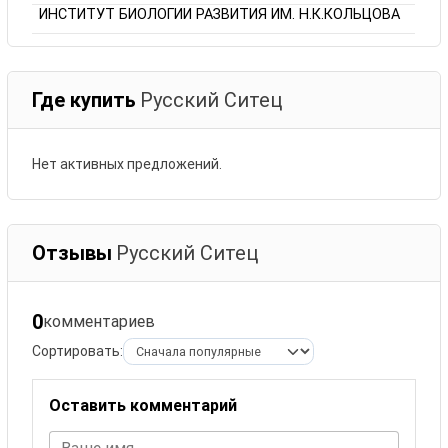
ИНСТИТУТ БИОЛОГИИ РАЗВИТИЯ ИМ. Н.К.КОЛЬЦОВА
Где купить
Русский Ситец
Нет активных предложений.
Отзывы
Русский Ситец
0
комментариев
Сортировать:
Оставить комментарий