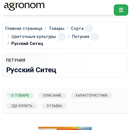
☰
Главная страница
Товары
Сорта
Цветочные культуры
Петуния
Русский Ситец
ПЕТУНИЯ
Русский Ситец
О ТОВАРЕ
ОПИСАНИЕ
ХАРАКТЕРИСТИКИ
ГДЕ КУПИТЬ
ОТЗЫВЫ