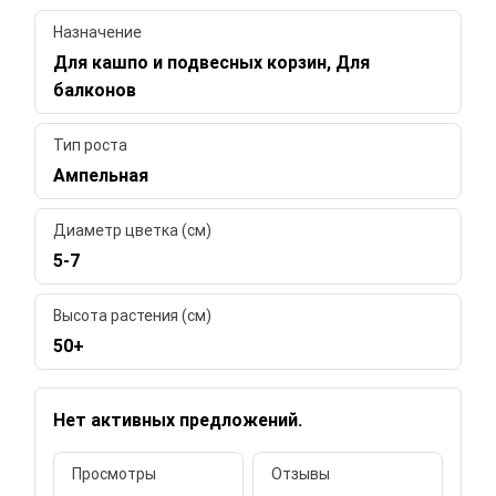
Назначение
Для кашпо и подвесных корзин, Для
балконов
Тип роста
Ампельная
Диаметр цветка (см)
5-7
Высота растения (см)
50+
Нет активных предложений.
Просмотры
Отзывы