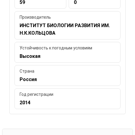
59
0
Производитель
ИНСТИТУТ БИОЛОГИИ РАЗВИТИЯ ИМ.
Н.К.КОЛЬЦОВА
Устойчивость к погодным условиям
Высокая
Страна
Россия
Год регистрации
2014