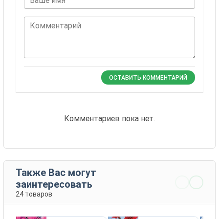
Ваше имя
Комментарий
ОСТАВИТЬ КОММЕНТАРИЙ
Комментариев пока нет.
Также Вас могут
заинтересовать
24 товаров