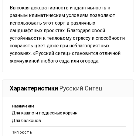
Высокая декоративность и адаптивность к
разным климатическим условиям позволяют
использовать этот сорт в различных
ландшафтных проектах. Благодаря своей
устойчивости к тепловому стрессу и способности
сохранять цвет даже при неблагоприятных
условиях, «Русский ситец» становится отличной
жемчужиной любого сада или огорода.
Характеристики
Русский Ситец
Назначение
Для кашпо и подвесных корзин
Для балконов
Тип роста