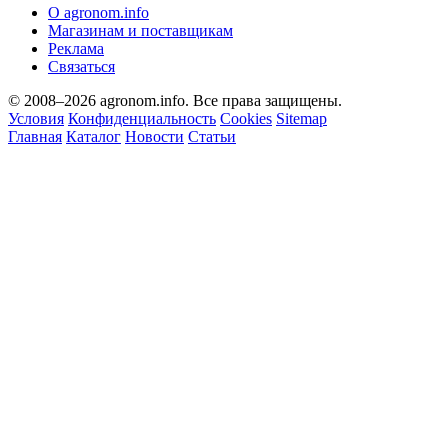
О agronom.info
Магазинам и поставщикам
Реклама
Связаться
© 2008–2026 agronom.info. Все права защищены.
Условия
Конфиденциальность
Cookies
Sitemap
Главная
Каталог
Новости
Статьи