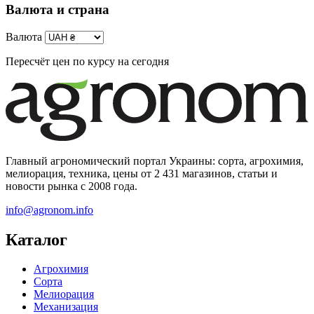
Валюта и страна
Валюта
Пересчёт цен по курсу на сегодня
Главный агрономический портал Украины: сорта, агрохимия,
мелиорация, техника, цены от 2 431 магазинов, статьи и
новости рынка с 2008 года.
info@agronom.info
Каталог
Агрохимия
Сорта
Мелиорация
Механизация