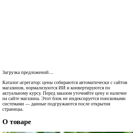
Загрузка предложений…
Каталог‑агрегатор: цены собираются автоматически с сайтов
магазинов, нормализуются ИИ и конвертируются по
актуальному курсу. Перед заказом уточняйте цену и наличие
на сайте магазина. Этот блок не индексируется поисковыми
системами — данные подгружаются после открытия
страницы.
О товаре