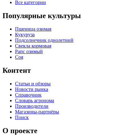
Все категории
Популярные культуры
Пшеница озимая
Кукуруза
Подсолнечник однолетний
Свекла кормовая
Рапс озимый
Соя
Контент
Статьи и обзоры
Новости рынка
Справочник
Словарь агронома
Производители
Магазины-партнёры
Поиск
О проекте