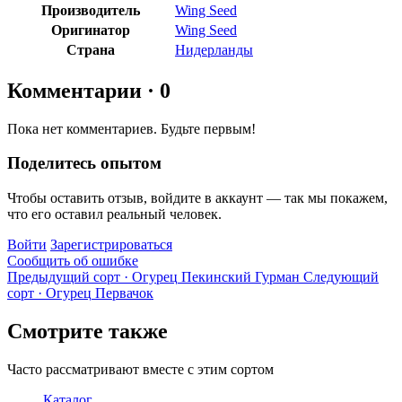
Производитель
Wing Seed
Оригинатор
Wing Seed
Страна
Нидерланды
Комментарии
· 0
Пока нет комментариев. Будьте первым!
Поделитесь опытом
Чтобы оставить отзыв, войдите в аккаунт — так мы покажем,
что его оставил реальный человек.
Войти
Зарегистрироваться
Сообщить об ошибке
Предыдущий сорт · Огурец
Пекинский Гурман
Следующий
сорт · Огурец
Первачок
Смотрите также
Часто рассматривают вместе с этим сортом
Каталог