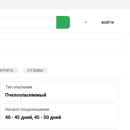
ВОЙТИ
ЯЗЫК
 КУПИТЬ
ОТЗЫВЫ
Тип опыления
Пчелоопыляемый
Начало плодоношения
40 - 45 дней, 45 - 50 дней