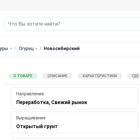
уры
Огурец
Новосибирский
О ТОВАРЕ
ОПИСАНИЕ
ХАРАКТЕРИСТИКИ
ГДЕ
Направление
Переработка, Свежий рынок
Выращивание
Открытый грунт