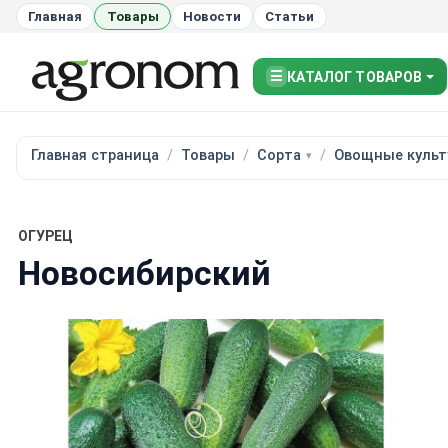
Главная
Товары
Новости
Статьи
☰
КАТАЛОГ ТОВАРОВ
Главная страница
Товары
Сорта
Овощные культ
ОГУРЕЦ
Новосибирский