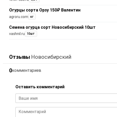
Огурцы сорта Орзу 150₽ Валентин
agroru.com
кг
Семена огурца сорт Новосибирский 10шт
vashnil.ru
10шт
Отзывы
Новосибирский
0
комментариев
Оставить комментарий
Ваше имя
Комментарий