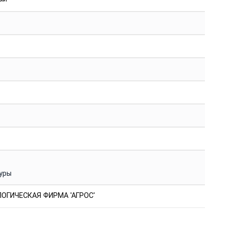
уры
ОГИЧЕСКАЯ ФИРМА 'АГРОС'