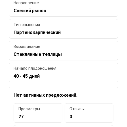
Направление
Свежий рынок
Тип опыления
Партенокарпический
Выращивание
Стеклянные теплицы
Начало плодоношения
40 - 45 дней
Нет активных предложений.
Просмотры
Отзывы
27
0