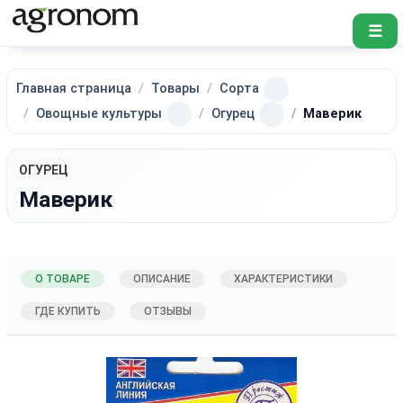
☰
Главная страница
Товары
Сорта
Овощные культуры
Огурец
Маверик
ОГУРЕЦ
Маверик
О ТОВАРЕ
ОПИСАНИЕ
ХАРАКТЕРИСТИКИ
ГДЕ КУПИТЬ
ОТЗЫВЫ