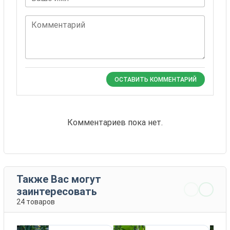
Комментарий
ОСТАВИТЬ КОММЕНТАРИЙ
Комментариев пока нет.
Также Вас могут
заинтересовать
24 товаров