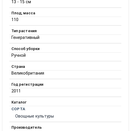
13 - 15 см
Плод; масса
110
Тип растения
Генеративный
Способ уборки
Ручной
Страна
Великобритания
Год регистрации
2011
Каталог
СОРТА
Овощные культуры
Производитель