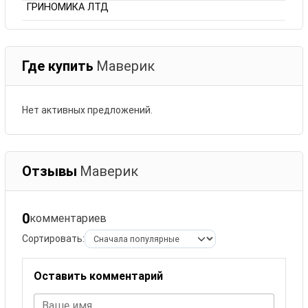
ГРИНОМИКА ЛТД
Где купить
Маверик
Нет активных предложений.
Отзывы
Маверик
0
комментариев
Сортировать:
Оставить комментарий
Ваше имя