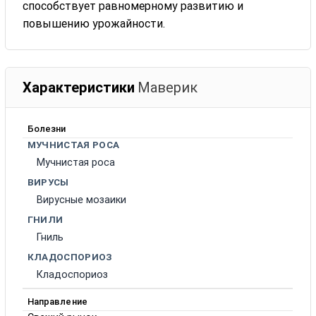
способствует равномерному развитию и
повышению урожайности.
Характеристики
Маверик
Болезни
МУЧНИСТАЯ РОСА
Мучнистая роса
ВИРУСЫ
Вирусные мозаики
ГНИЛИ
Гниль
КЛАДОСПОРИОЗ
Кладоспориоз
Направление