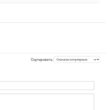
Сортировать: