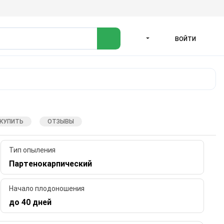
ВОЙТИ
ЯЗЫК
 КУПИТЬ
ОТЗЫВЫ
Тип опыления
Партенокарпический
Начало плодоношения
до 40 дней