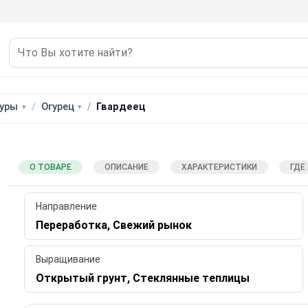
уры
Огурец
Гвардеец
О ТОВАРЕ
ОПИСАНИЕ
ХАРАКТЕРИСТИКИ
ГДЕ
Направление
Переработка, Свежий рынок
Выращивание
Открытый грунт, Стеклянные теплицы