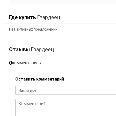
Где купить
Гвардеец
Нет активных предложений.
Отзывы
Гвардеец
0
комментариев
Оставить комментарий
Ваше имя
Комментарий