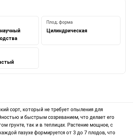
Плод; форма
научный
Цилиндрическая
одства
астый
кий сорт, который не требует опыления для
ностью и быстрым созреванием, что делает его
 грунте, так и в теплицах. Растение мощное, с
каждой пазухе формируется от 3 до 7 плодов, что