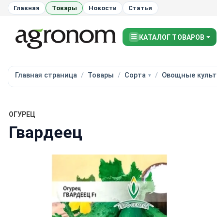
Главная
Товары
Новости
Статьи
☰
КАТАЛОГ ТОВАРОВ
Главная страница
Товары
Сорта
Овощные культ
ОГУРЕЦ
Гвардеец